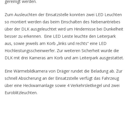
gereinigt werden.
Zum Ausleuchten der Einsatzstelle konnten zwei LED Leuchten
so montiert werden das beim Einschalten des Nebenantriebes
über der DLK ausgeleuchtet wird um Hindernisse bei Dunkelheit
besser zu erkennen. Eine LED Leiste leuchte den Leiterpark
aus, sowie jeweils am Korb „links und rechts“ eine LED
Hochleistungsscheinwerfer. Zur weiteren Sicherheit wurde die
DLK mit drei Kameras am Korb und am Leiterpark ausgestattet.
Eine Wärmebildkamera von Dräger rundet die Beladung ab. Zur
schnell Absicherung an der Einsatzstelle verfügt das Fahrzeug
über eine Heckwarnanlage sowie 4 Verkehrsleitkegel und zwei
Euroblitzleuchten.