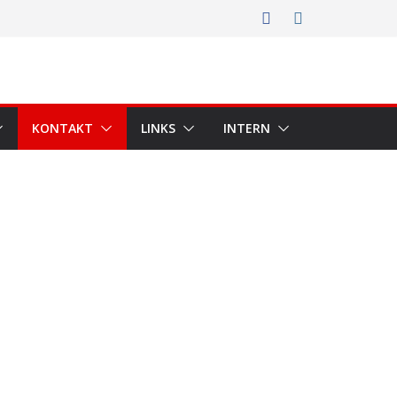
KONTAKT
LINKS
INTERN