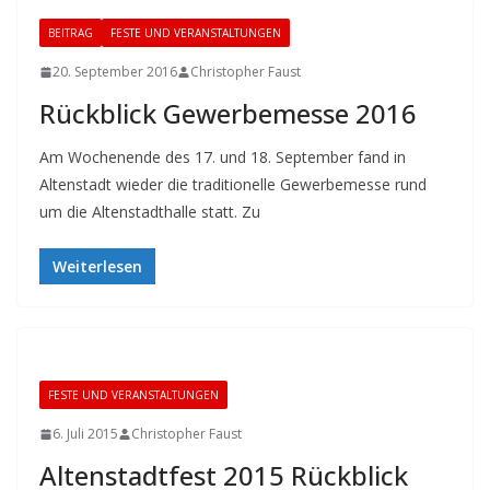
BEITRAG
FESTE UND VERANSTALTUNGEN
20. September 2016
Christopher Faust
Rückblick Gewerbemesse 2016
Am Wochenende des 17. und 18. September fand in
Altenstadt wieder die traditionelle Gewerbemesse rund
um die Altenstadthalle statt. Zu
Weiterlesen
FESTE UND VERANSTALTUNGEN
6. Juli 2015
Christopher Faust
Altenstadtfest 2015 Rückblick