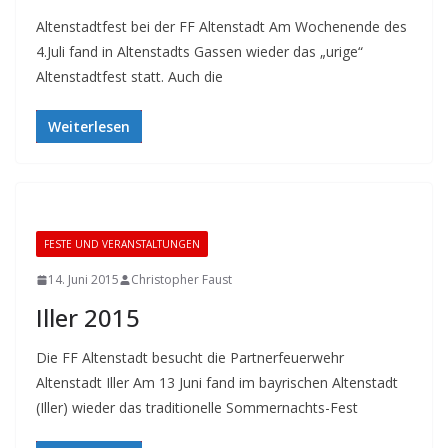
Altenstadtfest bei der FF Altenstadt Am Wochenende des
4.Juli fand in Altenstadts Gassen wieder das „urige“
Altenstadtfest statt. Auch die
Weiterlesen
FESTE UND VERANSTALTUNGEN
14. Juni 2015
Christopher Faust
Iller 2015
Die FF Altenstadt besucht die Partnerfeuerwehr
Altenstadt Iller Am 13 Juni fand im bayrischen Altenstadt
(Iller) wieder das traditionelle Sommernachts-Fest