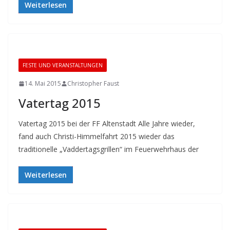
Weiterlesen
FESTE UND VERANSTALTUNGEN
14. Mai 2015
Christopher Faust
Vatertag 2015
Vatertag 2015 bei der FF Altenstadt Alle Jahre wieder,
fand auch Christi-Himmelfahrt 2015 wieder das
traditionelle „Vaddertagsgrillen“ im Feuerwehrhaus der
Weiterlesen