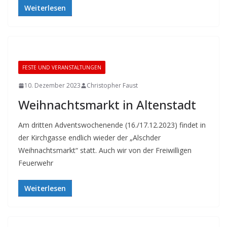
Weiterlesen
FESTE UND VERANSTALTUNGEN
10. Dezember 2023
Christopher Faust
Weihnachtsmarkt in Altenstadt
Am dritten Adventswochenende (16./17.12.2023) findet in
der Kirchgasse endlich wieder der „Alschder
Weihnachtsmarkt“ statt. Auch wir von der Freiwilligen
Feuerwehr
Weiterlesen