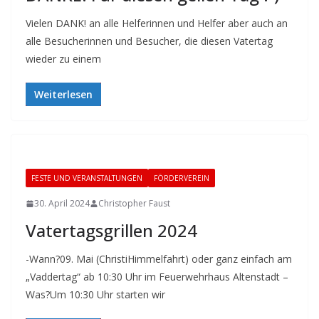
Vielen DANK! an alle Helferinnen und Helfer aber auch an
alle Besucherinnen und Besucher, die diesen Vatertag
wieder zu einem
Weiterlesen
FESTE UND VERANSTALTUNGEN
FÖRDERVEREIN
30. April 2024
Christopher Faust
Vatertagsgrillen 2024
-Wann?09. Mai (ChristiHimmelfahrt) oder ganz einfach am
„Vaddertag“ ab 10:30 Uhr im Feuerwehrhaus Altenstadt –
Was?Um 10:30 Uhr starten wir