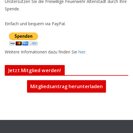
Unstersützen Sie die Freiwillige Feuerwehr Altenstadt durch Ihre
Spende.
Einfach und bequem via PayPal.
Weitere Infomationen dazu finden Sie
hier
.
Jetzt Mitglied werden!
Mitgliedsantrag herunterladen