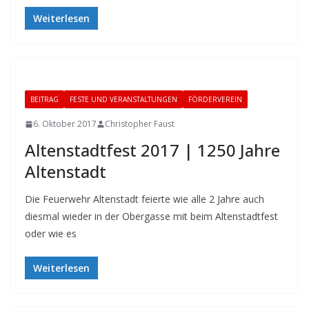
Weiterlesen
BEITRAG
FESTE UND VERANSTALTUNGEN
FÖRDERVEREIN
6. Oktober 2017
Christopher Faust
Altenstadtfest 2017 | 1250 Jahre
Altenstadt
Die Feuerwehr Altenstadt feierte wie alle 2 Jahre auch
diesmal wieder in der Obergasse mit beim Altenstadtfest
oder wie es
Weiterlesen