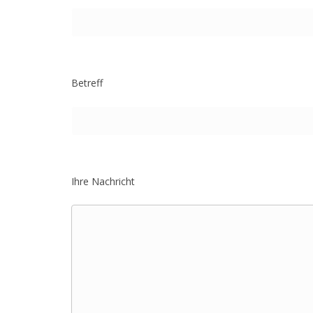
Betreff
Ihre Nachricht