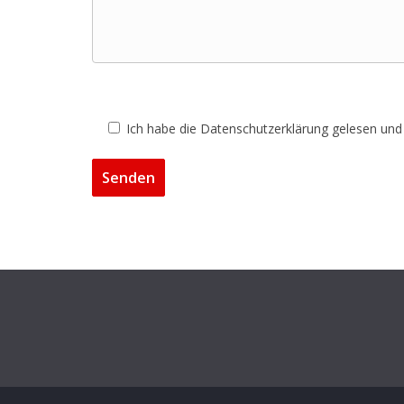
Ich habe die Datenschutzerklärung gelesen und 