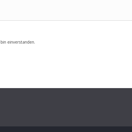
bin einverstanden.