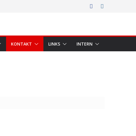
KONTAKT
LINKS
INTERN