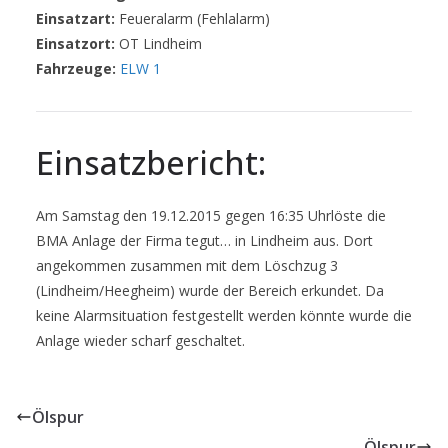
Einsatzart:
Feueralarm (Fehlalarm)
Einsatzort:
OT Lindheim
Fahrzeuge:
ELW 1
Einsatzbericht:
Am Samstag den 19.12.2015 gegen 16:35 Uhrlöste die
BMA Anlage der Firma tegut… in Lindheim aus. Dort
angekommen zusammen mit dem Löschzug 3
(Lindheim/Heegheim) wurde der Bereich erkundet. Da
keine Alarmsituation festgestellt werden könnte wurde die
Anlage wieder scharf geschaltet.
Ölspur
Ölspur