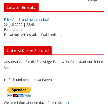
Letzter Einsatz
F BMA – Brandmeldereinlauf
26. Juli 2026
|
22:46
Feueralarm
Einsatzort: Altenstadt | Waldsiedlung
Unterstützen Sie uns!
Unstersützen Sie die Freiwillige Feuerwehr Altenstadt durch Ihre
Spende.
Einfach und bequem via PayPal.
Weitere Infomationen dazu finden Sie
hier
.