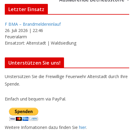
Letzter Einsatz
F BMA – Brandmeldereinlauf
26. Juli 2026
|
22:46
Feueralarm
Einsatzort: Altenstadt | Waldsiedlung
Unterstützen Sie uns!
Unstersützen Sie die Freiwillige Feuerwehr Altenstadt durch Ihre
Spende.
Einfach und bequem via PayPal.
Weitere Infomationen dazu finden Sie
hier
.