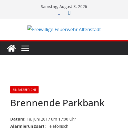
Zum
Samstag, August 8, 2026
Inhalt
springen
EINSATZBERICHT
Brennende Parkbank
Datum:
18. Juni 2017 um 17:00 Uhr
Alarmierungsart:
Telefonisch