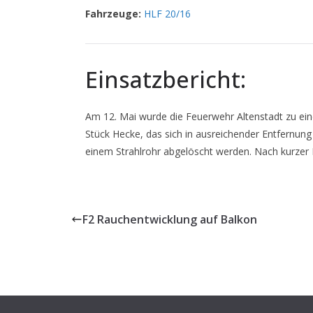
Fahrzeuge:
HLF 20/16
Einsatzbericht:
Am 12. Mai wurde die Feuerwehr Altenstadt zu ein
Stück Hecke, das sich in ausreichender Entfernun
einem Strahlrohr abgelöscht werden. Nach kurzer 
F2 Rauchentwicklung auf Balkon