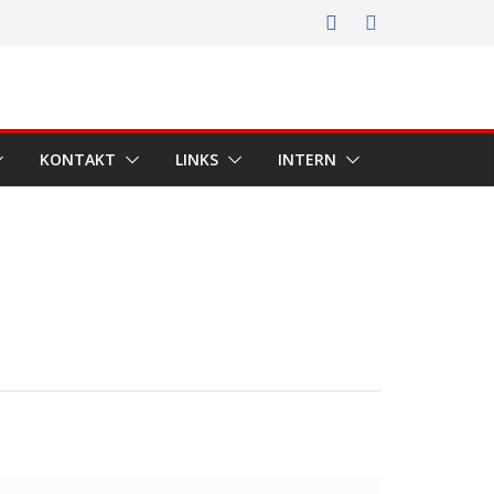
KONTAKT
LINKS
INTERN