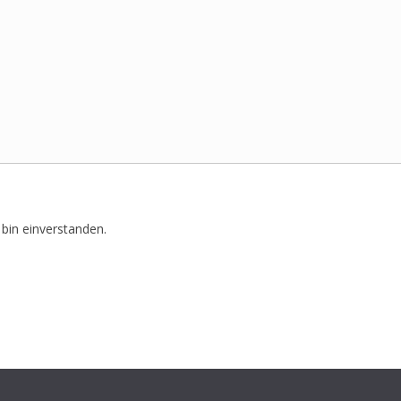
bin einverstanden.