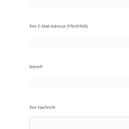
Ihre E-Mail-Adresse (Pflichtfeld)
Betreff
Ihre Nachricht