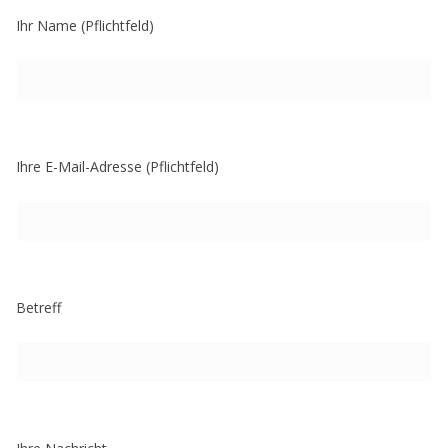
Ihr Name (Pflichtfeld)
Ihre E-Mail-Adresse (Pflichtfeld)
Betreff