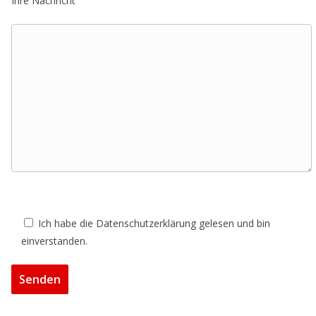
Ihre Nachricht
Ich habe die Datenschutzerklärung gelesen und bin
einverstanden.