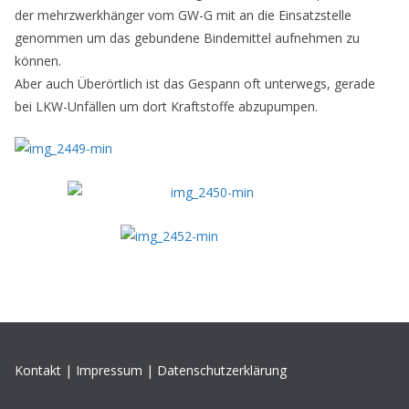
der mehrzwerkhänger vom GW-G mit an die Einsatzstelle
genommen um das gebundene Bindemittel aufnehmen zu
können.
Aber auch Überörtlich ist das Gespann oft unterwegs, gerade
bei LKW-Unfällen um dort Kraftstoffe abzupumpen.
Kontakt
|
Impressum
|
Datenschutzerklärung