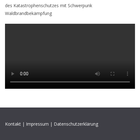
des Katastrophenschutzes mit Schwerpunk
Waldbrandbekämpfung
Kontakt
|
Impressum
|
Datenschutzerklärung