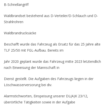
B-Schnellangriff
Waldbrandset bestehend aus D-Verteiler/D-Schlauch und D-
Strahlrohren
Waldbrandrucksäcke
Beschafft wurde das Fahrzeug als Ersatz für das 25 Jahre alte
TLF 25/50 mit FGL-Aufbau. Bereits im
Jahr 2020 geplant wurde das Fahrzeug mitte 2023 letztendlich
nach Einweisung der Mannschaft in
Dienst gestellt. Die Aufgaben des Fahrzeugs liegen in der
Löschwasserversorung bei div.
Alarmstichworten, Einspeisung unserer DL(A)K 23/12,
überörtliche Tätigkeiten sowie in der Aufgabe