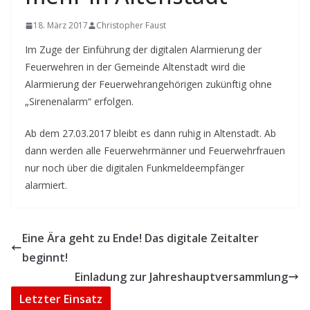
18. März 2017
Christopher Faust
Im Zuge der Einführung der digitalen Alarmierung der
Feuerwehren in der Gemeinde Altenstadt wird die
Alarmierung der Feuerwehrangehörigen zukünftig ohne
„Sirenenalarm“ erfolgen.
Ab dem 27.03.2017 bleibt es dann ruhig in Altenstadt. Ab
dann werden alle Feuerwehrmänner und Feuerwehrfrauen
nur noch über die digitalen Funkmeldeempfänger
alarmiert.
Eine Ära geht zu Ende! Das digitale Zeitalter
beginnt!
Einladung zur Jahreshauptversammlung
Letzter Einsatz