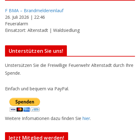
F BMA – Brandmeldereinlauf
26. Juli 2026
|
22:46
Feueralarm
Einsatzort: Altenstadt | Waldsiedlung
Unterstützen Sie uns!
Unstersützen Sie die Freiwillige Feuerwehr Altenstadt durch Ihre
Spende.
Einfach und bequem via PayPal.
Weitere Infomationen dazu finden Sie
hier
.
Jetzt Mitglied werden!