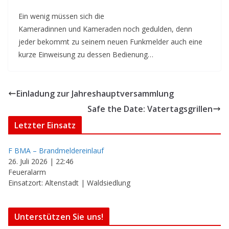
Ein wenig müssen sich die
Kameradinnen und Kameraden noch gedulden, denn
jeder bekommt zu seinem neuen Funkmelder auch eine
kurze Einweisung zu dessen Bedienung…
Einladung zur Jahreshauptversammlung
Safe the Date: Vatertagsgrillen
Letzter Einsatz
F BMA – Brandmeldereinlauf
26. Juli 2026
|
22:46
Feueralarm
Einsatzort: Altenstadt | Waldsiedlung
Unterstützen Sie uns!