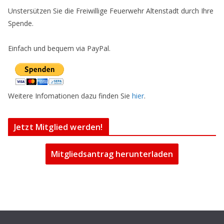
Unstersützen Sie die Freiwillige Feuerwehr Altenstadt durch Ihre
Spende.
Einfach und bequem via PayPal.
Weitere Infomationen dazu finden Sie
hier
.
Jetzt Mitglied werden!
Mitgliedsantrag herunterladen