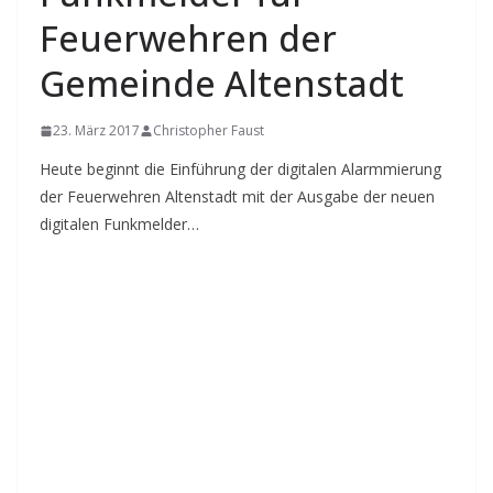
Feuerwehren der
Gemeinde Altenstadt
23. März 2017
Christopher Faust
Heute beginnt die Einführung der digitalen Alarmmierung
der Feuerwehren Altenstadt mit der Ausgabe der neuen
digitalen Funkmelder…