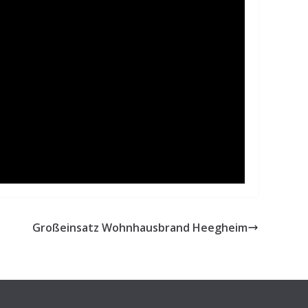
Großeinsatz Wohnhausbrand Heegheim