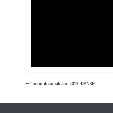
Tannenbaumaktion 2019 -DANKE-