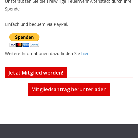
Unstersützen Sie die Freiwillige Feuerwehr Altenstadt durch Ihre
Spende.
Einfach und bequem via PayPal.
Weitere Infomationen dazu finden Sie
hier
.
Jetzt Mitglied werden!
Mitgliedsantrag herunterladen