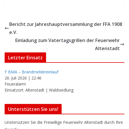
Bericht zur Jahreshauptversammlung der FFA 1908
e.V.
Einladung zum Vatertagsgrillen der Feuerwehr
Altenstadt
Letzter Einsatz
F BMA – Brandmeldereinlauf
26. Juli 2026
|
22:46
Feueralarm
Einsatzort: Altenstadt | Waldsiedlung
Unterstützen Sie uns!
Unstersützen Sie die Freiwillige Feuerwehr Altenstadt durch Ihre