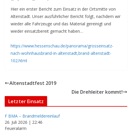
Hier ein erster Bericht zum Einsatz in der Ortsmitte von
Altenstadt. Unser ausführlicher Bericht folgt, nachdem wir
wieder alle Fahrzeuge und das Material gereinigt und
wieder einsatzbereit gemacht haben…
https://www.hessenschau.de/panorama/grosseinsatz-
nach-wohnhausbrand-in-altenstadt,brand-altenstadt-
102.html
Altenstadtfest 2019
Die Drehleiter kommt!
Letzter Einsatz
F BMA – Brandmeldereinlauf
26. Juli 2026
|
22:46
Feueralarm