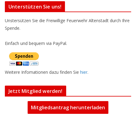
Unterstützen Sie uns!
Unstersützen Sie die Freiwillige Feuerwehr Altenstadt durch Ihre
Spende.
Einfach und bequem via PayPal.
Weitere Infomationen dazu finden Sie
hier
.
Jetzt Mitglied werden!
Mitgliedsantrag herunterladen