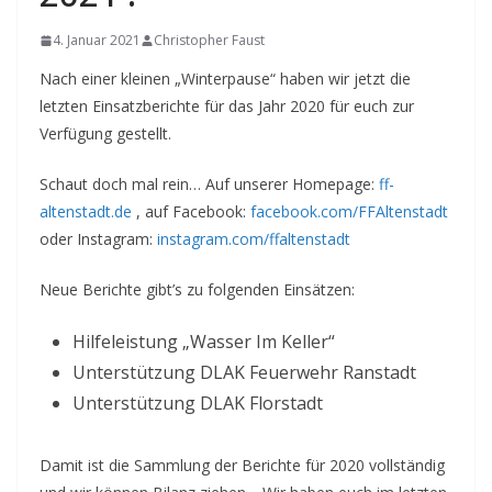
4. Januar 2021
Christopher Faust
Nach einer kleinen „Winterpause“ haben wir jetzt die
letzten Einsatzberichte für das Jahr 2020 für euch zur
Verfügung gestellt.
Schaut doch mal rein… Auf unserer Homepage:
ff-
altenstadt.de
, auf Facebook:
facebook.com/FFAltenstadt
oder Instagram:
instagram.com/ffaltenstadt
Neue Berichte gibt’s zu folgenden Einsätzen:
Hilfeleistung „Wasser Im Keller“
Unterstützung DLAK Feuerwehr Ranstadt
Unterstützung DLAK Florstadt
Damit ist die Sammlung der Berichte für 2020 vollständig