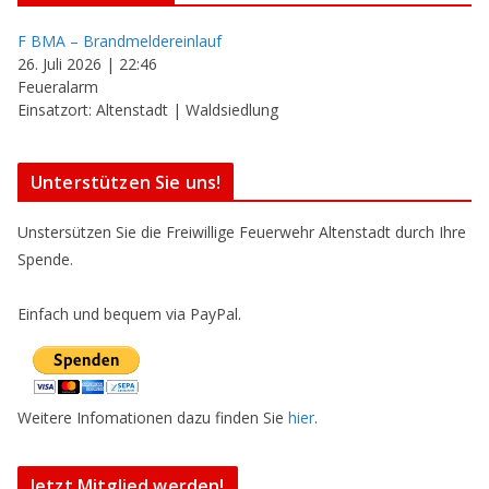
F BMA – Brandmeldereinlauf
26. Juli 2026
|
22:46
Feueralarm
Einsatzort: Altenstadt | Waldsiedlung
Unterstützen Sie uns!
Unstersützen Sie die Freiwillige Feuerwehr Altenstadt durch Ihre
Spende.
Einfach und bequem via PayPal.
Weitere Infomationen dazu finden Sie
hier
.
Jetzt Mitglied werden!