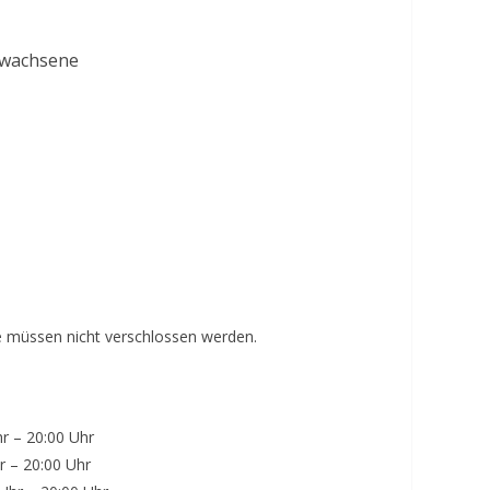
Erwachsene
 müssen nicht verschlossen werden.
hr – 20:00 Uhr
 20:00 Uhr