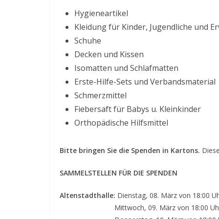
Hygieneartikel
Kleidung für Kinder, Jugendliche und 
Schuhe
Decken und Kissen
Isomatten und Schlafmatten
Erste-Hilfe-Sets und Verbandsmaterial
Schmerzmittel
Fiebersaft für Babys u. Kleinkinder
Orthopädische Hilfsmittel
Bitte bringen Sie die Spenden in Kartons.
Diese
SAMMELSTELLEN FÜR DIE SPENDEN
Altenstadthalle:
Dienstag, 08. März von 18:00 U
Mittwoch, 09. März von 18:00 Uhr –