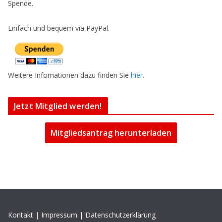
Spende.
Einfach und bequem via PayPal.
Weitere Infomationen dazu finden Sie
hier
.
Jetzt Mitglied werden!
Mitgliedsantrag herunterladen
Kontakt
|
Impressum
|
Datenschutzerklärung