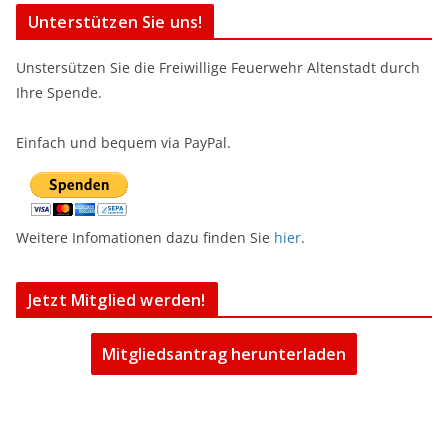
Unterstützen Sie uns!
Unstersützen Sie die Freiwillige Feuerwehr Altenstadt durch
Ihre Spende.
Einfach und bequem via PayPal.
Weitere Infomationen dazu finden Sie
hier
.
Jetzt Mitglied werden!
Mitgliedsantrag herunterladen