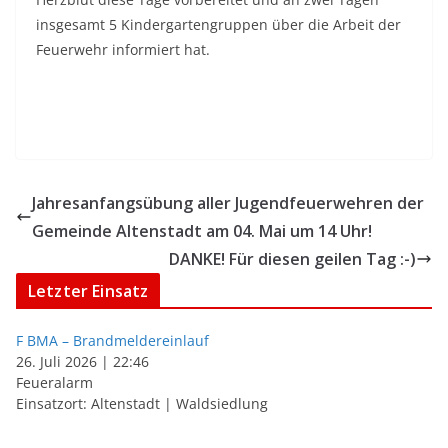
insgesamt 5 Kindergartengruppen über die Arbeit der
Feuerwehr informiert hat.
Jahresanfangsübung aller Jugendfeuerwehren der
Gemeinde Altenstadt am 04. Mai um 14 Uhr!
DANKE! Für diesen geilen Tag :-)
Letzter Einsatz
F BMA – Brandmeldereinlauf
26. Juli 2026
|
22:46
Feueralarm
Einsatzort: Altenstadt | Waldsiedlung