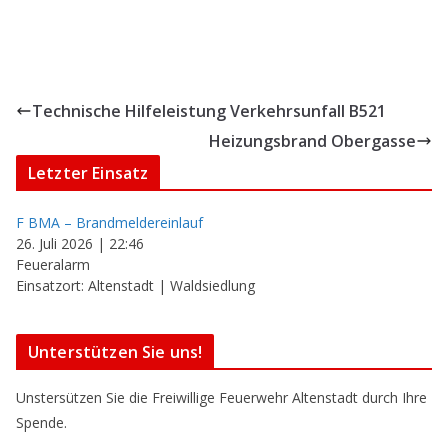
Technische Hilfeleistung Verkehrsunfall B521
Heizungsbrand Obergasse
Letzter Einsatz
F BMA – Brandmeldereinlauf
26. Juli 2026
|
22:46
Feueralarm
Einsatzort: Altenstadt | Waldsiedlung
Unterstützen Sie uns!
Unstersützen Sie die Freiwillige Feuerwehr Altenstadt durch Ihre
Spende.