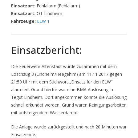
Einsatzart:
Fehlalarm (Fehlalarm)
Einsatzort:
OT Lindheim
Fahrzeuge:
ELW 1
Einsatzbericht:
Die Feuerwehr Altenstadt wurde zusammen mit dem
Löschzug 3 (Lindheim/Heegehim) am 11.11.2017 gegen
21:50 Uhr mit dem Stichwort „Einsatz für den ELW“
alarmiert. Grund hierfür war eine BMA Auslösung im
Tegut Lindheim. Dort angekommen konnte die Auslösung
schnell erkundet werden, Grund waren Reinigungsarbeiten
mit aufsteigendem Wasserdampf.
Die Anlage wurde zurückgestellt und nach 20 Minuten war
Einsatzende.