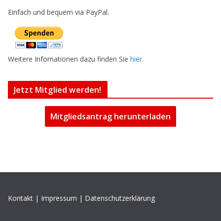
Einfach und bequem via PayPal.
Weitere Infomationen dazu finden Sie
hier
.
Jetzt Mitglied werden!
Mitgliedsantrag herunterladen
Kontakt
|
Impressum
|
Datenschutzerklärung