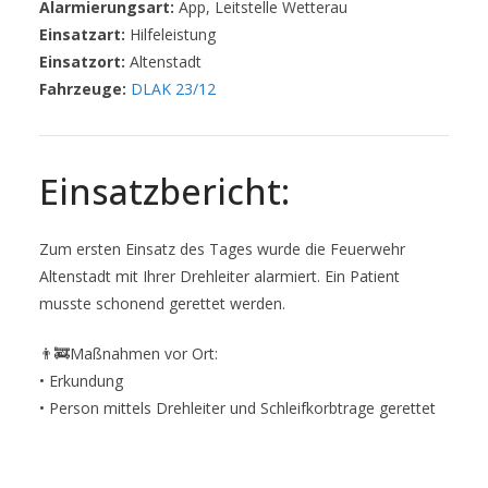
Alarmierungsart:
App, Leitstelle Wetterau
Einsatzart:
Hilfeleistung
Einsatzort:
Altenstadt
Fahrzeuge:
DLAK 23/12
Einsatzbericht:
Zum ersten Einsatz des Tages wurde die Feuerwehr
Altenstadt mit Ihrer Drehleiter alarmiert. Ein Patient
musste schonend gerettet werden.
👨‍🚒Maßnahmen vor Ort:
•⁠ ⁠Erkundung
•⁠ ⁠Person mittels Drehleiter und Schleifkorbtrage gerettet