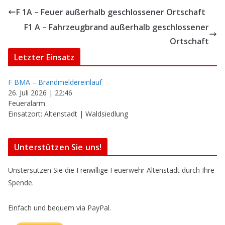
F 1A – Feuer außerhalb geschlossener Ortschaft
F1 A – Fahrzeugbrand außerhalb geschlossener
Ortschaft
Letzter Einsatz
F BMA – Brandmeldereinlauf
26. Juli 2026
|
22:46
Feueralarm
Einsatzort: Altenstadt | Waldsiedlung
Unterstützen Sie uns!
Unstersützen Sie die Freiwillige Feuerwehr Altenstadt durch Ihre
Spende.
Einfach und bequem via PayPal.