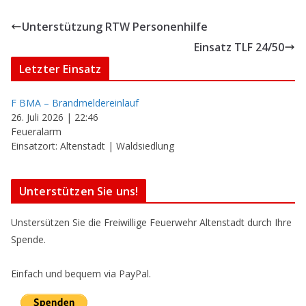
Unterstützung RTW Personenhilfe
Einsatz TLF 24/50
Letzter Einsatz
F BMA – Brandmeldereinlauf
26. Juli 2026
|
22:46
Feueralarm
Einsatzort: Altenstadt | Waldsiedlung
Unterstützen Sie uns!
Unstersützen Sie die Freiwillige Feuerwehr Altenstadt durch Ihre
Spende.
Einfach und bequem via PayPal.