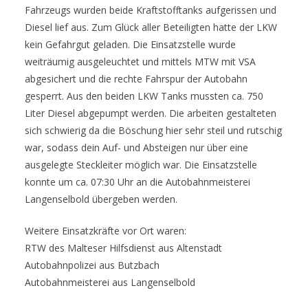
Fahrzeugs wurden beide Kraftstofftanks aufgerissen und
Diesel lief aus. Zum Glück aller Beteiligten hatte der LKW
kein Gefahrgut geladen. Die Einsatzstelle wurde
weiträumig ausgeleuchtet und mittels MTW mit VSA
abgesichert und die rechte Fahrspur der Autobahn
gesperrt. Aus den beiden LKW Tanks mussten ca. 750
Liter Diesel abgepumpt werden. Die arbeiten gestalteten
sich schwierig da die Böschung hier sehr steil und rutschig
war, sodass dein Auf- und Absteigen nur über eine
ausgelegte Steckleiter möglich war. Die Einsatzstelle
konnte um ca. 07:30 Uhr an die Autobahnmeisterei
Langenselbold übergeben werden.
Weitere Einsatzkräfte vor Ort waren:
RTW des Malteser Hilfsdienst aus Altenstadt
Autobahnpolizei aus Butzbach
Autobahnmeisterei aus Langenselbold