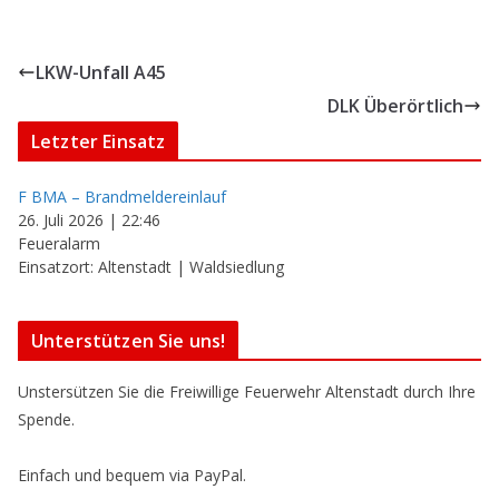
LKW-Unfall A45
DLK Überörtlich
Letzter Einsatz
F BMA – Brandmeldereinlauf
26. Juli 2026
|
22:46
Feueralarm
Einsatzort: Altenstadt | Waldsiedlung
Unterstützen Sie uns!
Unstersützen Sie die Freiwillige Feuerwehr Altenstadt durch Ihre
Spende.
Einfach und bequem via PayPal.