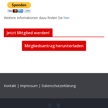
Weitere Infomationen dazu finden Sie
hier
.
Jetzt Mitglied werden!
Mitgliedsantrag herunterladen
Kontakt
|
Impressum
|
Datenschutzerklärung