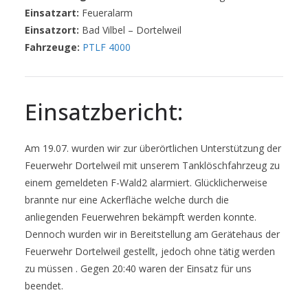
Einsatzart:
Feueralarm
Einsatzort:
Bad Vilbel – Dortelweil
Fahrzeuge:
PTLF 4000
Einsatzbericht:
Am 19.07. wurden wir zur überörtlichen Unterstützung der
Feuerwehr Dortelweil mit unserem Tanklöschfahrzeug zu
einem gemeldeten F-Wald2 alarmiert. Glücklicherweise
brannte nur eine Ackerfläche welche durch die
anliegenden Feuerwehren bekämpft werden konnte.
Dennoch wurden wir in Bereitstellung am Gerätehaus der
Feuerwehr Dortelweil gestellt, jedoch ohne tätig werden
zu müssen . Gegen 20:40 waren der Einsatz für uns
beendet.