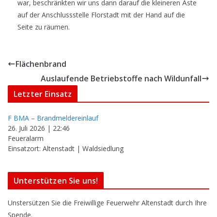
war, beschränkten wir uns dann darauf die kleineren Äste
auf der Anschlussstelle Florstadt mit der Hand auf die
Seite zu räumen.
Flächenbrand
Auslaufende Betriebstoffe nach Wildunfall
Letzter Einsatz
F BMA – Brandmeldereinlauf
26. Juli 2026
|
22:46
Feueralarm
Einsatzort: Altenstadt | Waldsiedlung
Unterstützen Sie uns!
Unstersützen Sie die Freiwillige Feuerwehr Altenstadt durch Ihre
Spende.