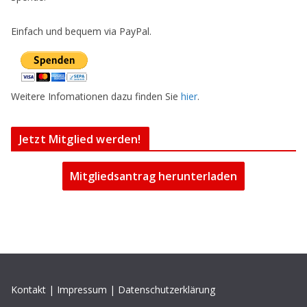
Einfach und bequem via PayPal.
Weitere Infomationen dazu finden Sie
hier
.
Jetzt Mitglied werden!
Mitgliedsantrag herunterladen
Kontakt
|
Impressum
|
Datenschutzerklärung