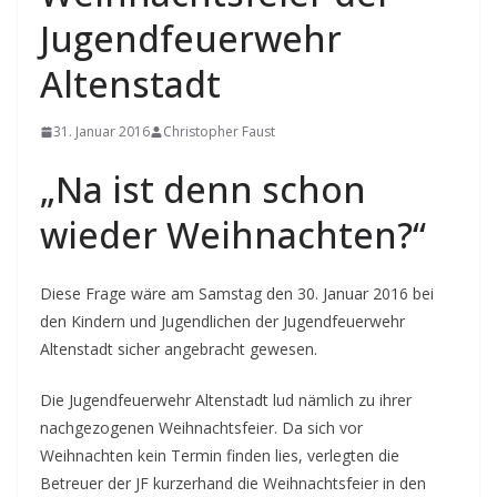
Jugendfeuerwehr
Altenstadt
31. Januar 2016
Christopher Faust
„Na ist denn schon
wieder Weihnachten?“
Diese Frage wäre am Samstag den 30. Januar 2016 bei
den Kindern und Jugendlichen der Jugendfeuerwehr
Altenstadt sicher angebracht gewesen.
Die Jugendfeuerwehr Altenstadt lud nämlich zu ihrer
nachgezogenen Weihnachtsfeier.
Da sich vor
Weihnachten kein Termin finden lies, verlegten die
Betreuer der JF kurzerhand die Weihnachtsfeier in den