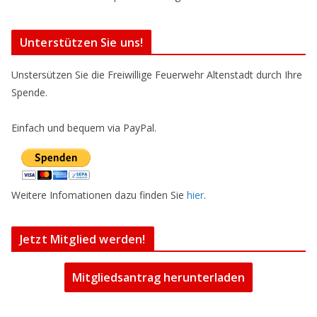
Unterstützen Sie uns!
Unstersützen Sie die Freiwillige Feuerwehr Altenstadt durch Ihre
Spende.
Einfach und bequem via PayPal.
Weitere Infomationen dazu finden Sie
hier
.
Jetzt Mitglied werden!
Mitgliedsantrag herunterladen