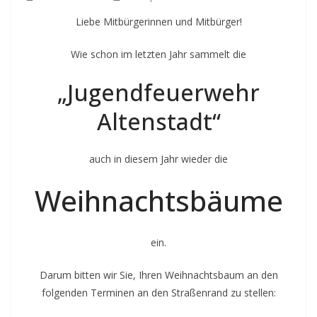
Liebe Mitbürgerinnen und Mitbürger!
Wie schon im letzten Jahr sammelt die
„Jugendfeuerwehr
Altenstadt“
auch in diesem Jahr wieder die
Weihnachtsbäume
ein.
Darum bitten wir Sie, Ihren Weihnachtsbaum an den
folgenden Terminen an den Straßenrand zu stellen: