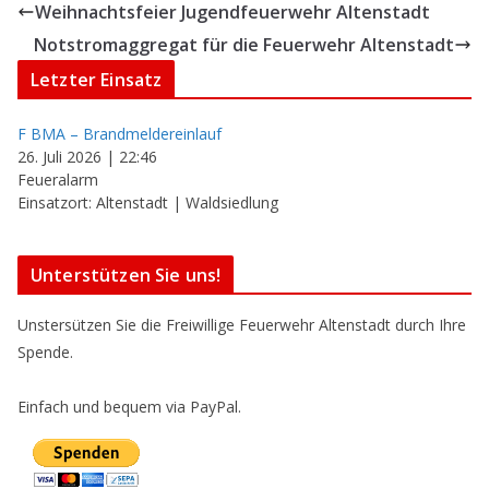
Weihnachtsfeier Jugendfeuerwehr Altenstadt
Notstromaggregat für die Feuerwehr Altenstadt
Letzter Einsatz
F BMA – Brandmeldereinlauf
26. Juli 2026
|
22:46
Feueralarm
Einsatzort: Altenstadt | Waldsiedlung
Unterstützen Sie uns!
Unstersützen Sie die Freiwillige Feuerwehr Altenstadt durch Ihre
Spende.
Einfach und bequem via PayPal.