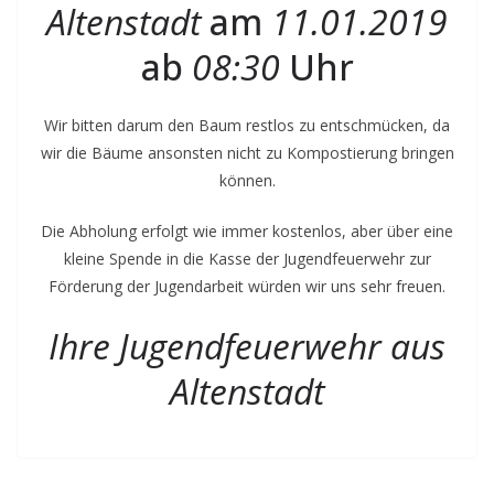
Altenstadt
am
11.01.2019
ab
08:30
Uhr
Wir bitten darum den Baum restlos zu entschmücken, da
wir die Bäume ansonsten nicht zu Kompostierung bringen
können.
Die Abholung erfolgt wie immer kostenlos, aber über eine
kleine Spende in die Kasse der Jugendfeuerwehr zur
Förderung der Jugendarbeit würden wir uns sehr freuen.
Ihre Jugendfeuerwehr aus
Altenstadt