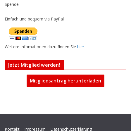
Spende.
Einfach und bequem via PayPal.
Weitere Infomationen dazu finden Sie
hier
.
Jetzt Mitglied werden!
Mitgliedsantrag herunterladen
Kontakt
|
Impressum
|
Datenschutzerklärung