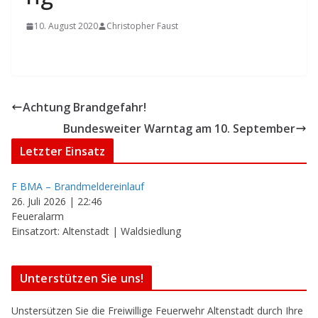
10. August 2020
Christopher Faust
Achtung Brandgefahr!
Bundesweiter Warntag am 10. September
Letzter Einsatz
F BMA – Brandmeldereinlauf
26. Juli 2026
|
22:46
Feueralarm
Einsatzort: Altenstadt | Waldsiedlung
Unterstützen Sie uns!
Unstersützen Sie die Freiwillige Feuerwehr Altenstadt durch Ihre