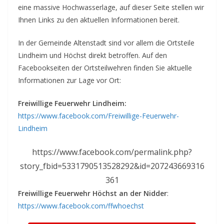
eine massive Hochwasserlage, auf dieser Seite stellen wir
Ihnen Links zu den aktuellen Informationen bereit.
In der Gemeinde Altenstadt sind vor allem die Ortsteile
Lindheim und Höchst direkt betroffen. Auf den
Facebookseiten der Ortsteilwehren finden Sie aktuelle
Informationen zur Lage vor Ort:
Freiwillige
Feuerwehr Lindheim:
https://www.facebook.com/Freiwillige-Feuerwehr-
Lindheim
https://www.facebook.com/permalink.php?
story_fbid=5331790513528292&id=207243669316
361
Freiwillige Feuerwehr Höchst an der Nidder
:
https://www.facebook.com/ffwhoechst