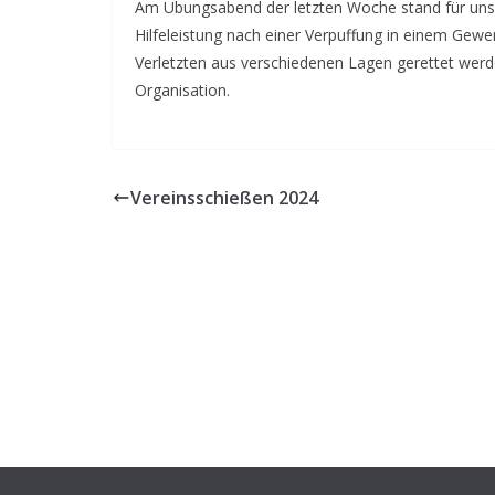
Am Übungsabend der letzten Woche stand für uns 
Hilfeleistung nach einer Verpuffung in einem Gew
Verletzten aus verschiedenen Lagen gerettet werd
Organisation.
Vereinsschießen 2024