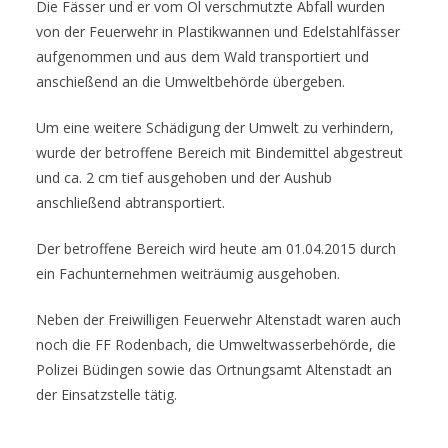
Die Fässer und er vom Öl verschmutzte Abfall wurden
von der Feuerwehr in Plastikwannen und Edelstahlfässer
aufgenommen und aus dem Wald transportiert und
anschießend an die Umweltbehörde übergeben.
Um eine weitere Schädigung der Umwelt zu verhindern,
wurde der betroffene Bereich mit Bindemittel abgestreut
und ca. 2 cm tief ausgehoben und der Aushub
anschließend abtransportiert.
Der betroffene Bereich wird heute am 01.04.2015 durch
ein Fachunternehmen weiträumig ausgehoben.
Neben der Freiwilligen Feuerwehr Altenstadt waren auch
noch die FF Rodenbach, die Umweltwasserbehörde, die
Polizei Büdingen sowie das Ortnungsamt Altenstadt an
der Einsatzstelle tätig.