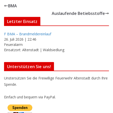
BMA
Auslaufende Betiebsstoffe
Letzter Einsatz
F BMA – Brandmeldereinlauf
26. Juli 2026
|
22:46
Feueralarm
Einsatzort: Altenstadt | Waldsiedlung
Unterstützen Sie uns!
Unstersützen Sie die Freiwillige Feuerwehr Altenstadt durch Ihre
Spende.
Einfach und bequem via PayPal.