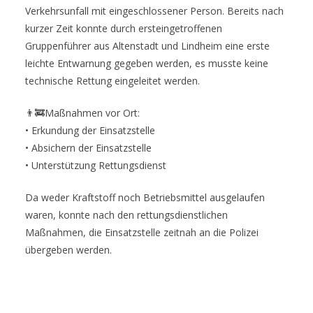
Verkehrsunfall mit eingeschlossener Person. Bereits nach
kurzer Zeit konnte durch ersteingetroffenen
Gruppenführer aus Altenstadt und Lindheim eine erste
leichte Entwarnung gegeben werden, es musste keine
technische Rettung eingeleitet werden.
👨‍🚒Maßnahmen vor Ort:
•⁠ ⁠Erkundung der Einsatzstelle
•⁠ ⁠Absichern der Einsatzstelle
•⁠ ⁠Unterstützung Rettungsdienst
Da weder Kraftstoff noch Betriebsmittel ausgelaufen
waren, konnte nach den rettungsdienstlichen
Maßnahmen, die Einsatzstelle zeitnah an die Polizei
übergeben werden.