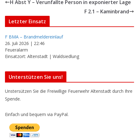
H Abst Y – Verunfallte Person in exponierter Lage
F 2.1 – Kaminbrand
Letzter Einsatz
F BMA – Brandmeldereinlauf
26. Juli 2026
|
22:46
Feueralarm
Einsatzort: Altenstadt | Waldsiedlung
Unterstützen Sie uns!
Unstersützen Sie die Freiwillige Feuerwehr Altenstadt durch Ihre
Spende.
Einfach und bequem via PayPal.