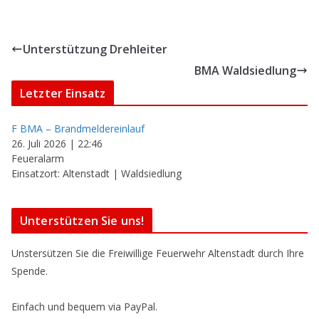
Unterstützung Drehleiter
BMA Waldsiedlung
Letzter Einsatz
F BMA – Brandmeldereinlauf
26. Juli 2026
|
22:46
Feueralarm
Einsatzort: Altenstadt | Waldsiedlung
Unterstützen Sie uns!
Unstersützen Sie die Freiwillige Feuerwehr Altenstadt durch Ihre
Spende.
Einfach und bequem via PayPal.