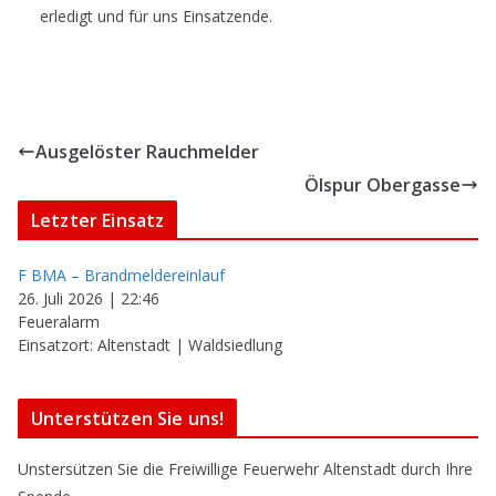
erledigt und für uns Einsatzende.
Ausgelöster Rauchmelder
Ölspur Obergasse
Letzter Einsatz
F BMA – Brandmeldereinlauf
26. Juli 2026
|
22:46
Feueralarm
Einsatzort: Altenstadt | Waldsiedlung
Unterstützen Sie uns!
Unstersützen Sie die Freiwillige Feuerwehr Altenstadt durch Ihre