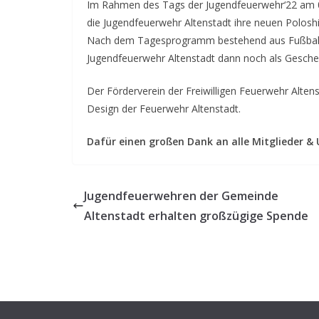
Im Rahmen des Tags der Jugendfeuerwehr‘22 am 0
die Jugendfeuerwehr Altenstadt ihre neuen Polosh
Nach dem Tagesprogramm bestehend aus Fußball, 
Jugendfeuerwehr Altenstadt dann noch als Geschen
Der Förderverein der Freiwilligen Feuerwehr Alten
Design der Feuerwehr Altenstadt.
Dafür einen großen Dank an alle Mitglieder &
Jugendfeuerwehren der Gemeinde
Altenstadt erhalten großzügige Spende