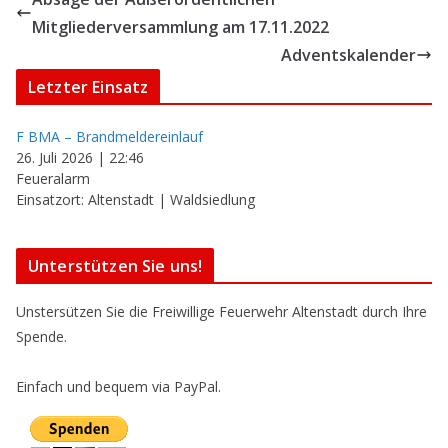
Mitgliederversammlung am 17.11.2022
Adventskalender
Letzter Einsatz
F BMA – Brandmeldereinlauf
26. Juli 2026
|
22:46
Feueralarm
Einsatzort: Altenstadt | Waldsiedlung
Unterstützen Sie uns!
Unstersützen Sie die Freiwillige Feuerwehr Altenstadt durch Ihre
Spende.
Einfach und bequem via PayPal.