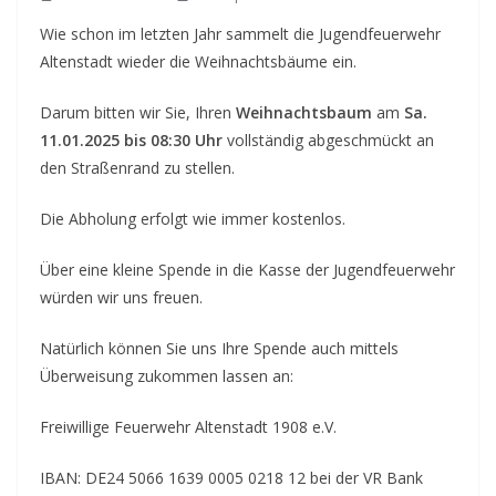
Wie schon im letzten Jahr sammelt die Jugendfeuerwehr
Altenstadt wieder die Weihnachtsbäume ein.
Darum bitten wir Sie, Ihren
Weihnachtsbaum
am
Sa.
11.01.2025 bis 08:30 Uhr
vollständig abgeschmückt an
den Straßenrand zu stellen.
Die Abholung erfolgt wie immer kostenlos.
Über eine kleine Spende in die Kasse der Jugendfeuerwehr
würden wir uns freuen.
Natürlich können Sie uns Ihre Spende auch mittels
Überweisung zukommen lassen an:
Freiwillige Feuerwehr Altenstadt 1908 e.V.
IBAN: DE24 5066 1639 0005 0218 12 bei der VR Bank