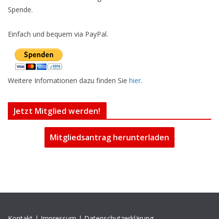
Spende.
Einfach und bequem via PayPal.
Weitere Infomationen dazu finden Sie
hier
.
Jetzt Mitglied werden!
Mitgliedsantrag herunterladen
Kontakt
|
Impressum
|
Datenschutzerklärung