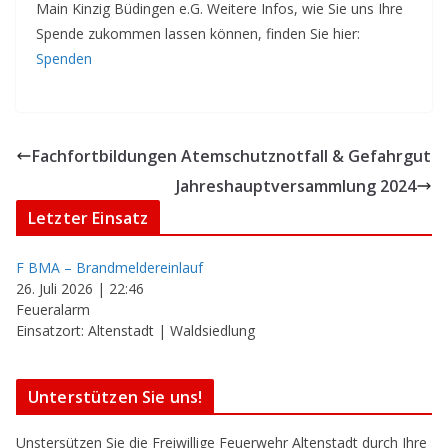
Main Kinzig Büdingen e.G. Weitere Infos, wie Sie uns Ihre
Spende zukommen lassen können, finden Sie hier:
Spenden
Fachfortbildungen Atemschutznotfall & Gefahrgut
Jahreshauptversammlung 2024
Letzter Einsatz
F BMA – Brandmeldereinlauf
26. Juli 2026
|
22:46
Feueralarm
Einsatzort: Altenstadt | Waldsiedlung
Unterstützen Sie uns!
Unstersützen Sie die Freiwillige Feuerwehr Altenstadt durch Ihre