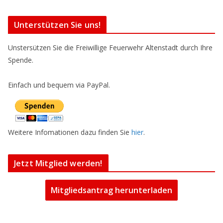
Unterstützen Sie uns!
Unstersützen Sie die Freiwillige Feuerwehr Altenstadt durch Ihre
Spende.
Einfach und bequem via PayPal.
Weitere Infomationen dazu finden Sie
hier
.
Jetzt Mitglied werden!
Mitgliedsantrag herunterladen