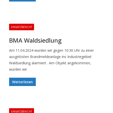
EINSATZBERICHT
BMA Waldsiedlung
Am 11.04.2024 wurden wir gegen 10:30 Uhr zu einer
ausgelösten Brandmeldeanlage ins Industriegebiet
Waldsiedlung alarmiert . Am Objekt angekommen,
wurden wir
Weiterlesen
EINSATZBERICHT