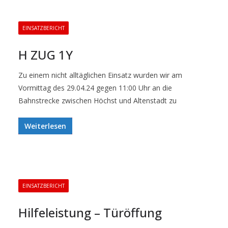
EINSATZBERICHT
H ZUG 1Y
Zu einem nicht alltäglichen Einsatz wurden wir am
Vormittag des 29.04.24 gegen 11:00 Uhr an die
Bahnstrecke zwischen Höchst und Altenstadt zu
Weiterlesen
EINSATZBERICHT
Hilfeleistung – Türöffung