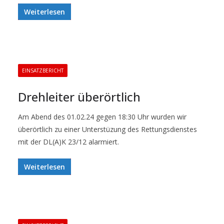
Weiterlesen
EINSATZBERICHT
Drehleiter überörtlich
Am Abend des 01.02.24 gegen 18:30 Uhr wurden wir
überörtlich zu einer Unterstüzung des Rettungsdienstes
mit der DL(A)K 23/12 alarmiert.
Weiterlesen