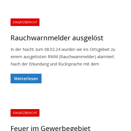
EINSATZBERICHT
Rauchwarnmelder ausgelöst
In der Nacht zum 08.02.24 wurden wir ins Ortsgebiet zu
einem ausgelösten RWM (Rauchwarnmelder) alarmiert.
Nach der Erkundung und Rücksprache mit dem
Weiterlesen
EINSATZBERICHT
Feuer im Gewerbegebiet