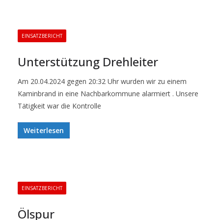
EINSATZBERICHT
Unterstützung Drehleiter
Am 20.04.2024 gegen 20:32 Uhr wurden wir zu einem
Kaminbrand in eine Nachbarkommune alarmiert . Unsere
Tätigkeit war die Kontrolle
Weiterlesen
EINSATZBERICHT
Ölspur