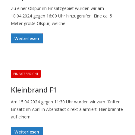
Zu einer Ölspur im Einsatzgebiet wurden wir am
18.04.2024 gegen 16:00 Uhr hinzugerufen. Eine ca. 5
Meter große Ölspur, welche
Weiterlesen
EINSATZBERICHT
Kleinbrand F1
Am 15.04.2024 gegen 11:30 Uhr wurden wir zum fünften
Einsatz im April in Altenstadt direkt alarmiert. Hier brannte
auf einem
Weiterlesen