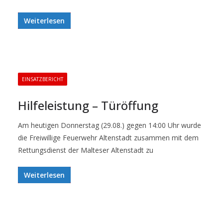
Weiterlesen
EINSATZBERICHT
Hilfeleistung – Türöffung
Am heutigen Donnerstag (29.08.) gegen 14:00 Uhr wurde
die Freiwillige Feuerwehr Altenstadt zusammen mit dem
Rettungsdienst der Malteser Altenstadt zu
Weiterlesen