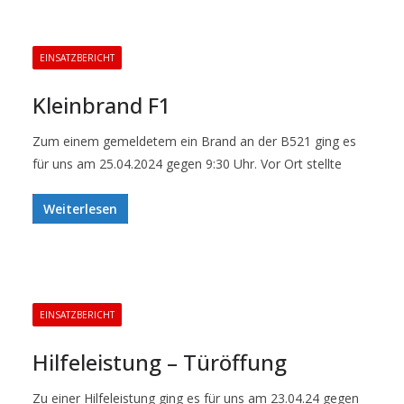
EINSATZBERICHT
Kleinbrand F1
Zum einem gemeldetem ein Brand an der B521 ging es
für uns am 25.04.2024 gegen 9:30 Uhr. Vor Ort stellte
Weiterlesen
EINSATZBERICHT
Hilfeleistung – Türöffung
Zu einer Hilfeleistung ging es für uns am 23.04.24 gegen