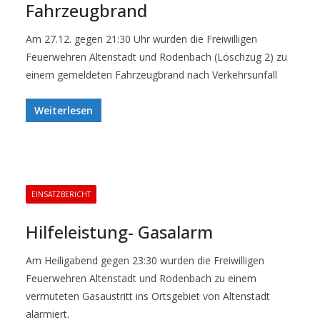
Fahrzeugbrand
Am 27.12. gegen 21:30 Uhr wurden die Freiwilligen
Feuerwehren Altenstadt und Rodenbach (Löschzug 2) zu
einem gemeldeten Fahrzeugbrand nach Verkehrsunfall
Weiterlesen
EINSATZBERICHT
Hilfeleistung- Gasalarm
Am Heiligabend gegen 23:30 wurden die Freiwilligen
Feuerwehren Altenstadt und Rodenbach zu einem
vermuteten Gasaustritt ins Ortsgebiet von Altenstadt
alarmiert.