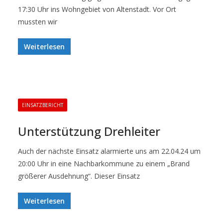
17:30 Uhr ins Wohngebiet von Altenstadt. Vor Ort
mussten wir
Weiterlesen
EINSATZBERICHT
Unterstützung Drehleiter
Auch der nächste Einsatz alarmierte uns am 22.04.24 um
20:00 Uhr in eine Nachbarkommune zu einem „Brand
größerer Ausdehnung“. Dieser Einsatz
Weiterlesen