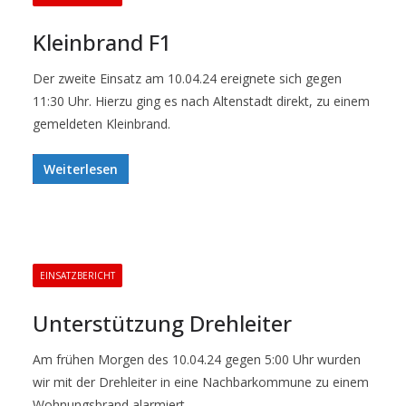
Kleinbrand F1
Der zweite Einsatz am 10.04.24 ereignete sich gegen
11:30 Uhr. Hierzu ging es nach Altenstadt direkt, zu einem
gemeldeten Kleinbrand.
Weiterlesen
EINSATZBERICHT
Unterstützung Drehleiter
Am frühen Morgen des 10.04.24 gegen 5:00 Uhr wurden
wir mit der Drehleiter in eine Nachbarkommune zu einem
Wohnungsbrand alarmiert