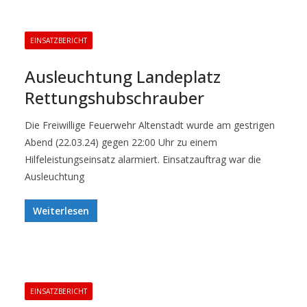
EINSATZBERICHT
Ausleuchtung Landeplatz
Rettungshubschrauber
Die Freiwillige Feuerwehr Altenstadt wurde am gestrigen
Abend (22.03.24) gegen 22:00 Uhr zu einem
Hilfeleistungseinsatz alarmiert. Einsatzauftrag war die
Ausleuchtung
Weiterlesen
EINSATZBERICHT