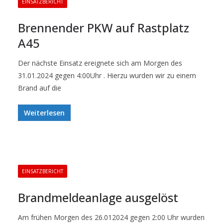
EINSATZBERICHT
Brennender PKW auf Rastplatz
A45
Der nächste Einsatz ereignete sich am Morgen des
31.01.2024 gegen 4:00Uhr . Hierzu wurden wir zu einem
Brand auf die
Weiterlesen
EINSATZBERICHT
Brandmeldeanlage ausgelöst
Am frühen Morgen des 26.012024 gegen 2:00 Uhr wurden