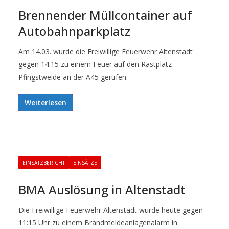
Brennender Müllcontainer auf
Autobahnparkplatz
Am 14.03. wurde die Freiwillige Feuerwehr Altenstadt
gegen 14:15 zu einem Feuer auf den Rastplatz
Pfingstweide an der A45 gerufen.
Weiterlesen
EINSATZBERICHT
EINSÄTZE
BMA Auslösung in Altenstadt
Die Freiwillige Feuerwehr Altenstadt wurde heute gegen
11:15 Uhr zu einem Brandmeldeanlagenalarm in