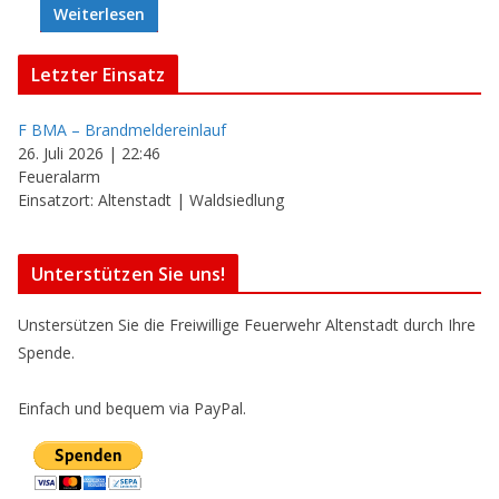
Weiterlesen
Letzter Einsatz
F BMA – Brandmeldereinlauf
26. Juli 2026
|
22:46
Feueralarm
Einsatzort: Altenstadt | Waldsiedlung
Unterstützen Sie uns!
Unstersützen Sie die Freiwillige Feuerwehr Altenstadt durch Ihre
Spende.
Einfach und bequem via PayPal.