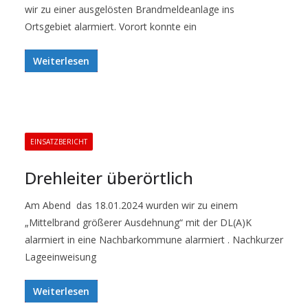
wir zu einer ausgelösten Brandmeldeanlage ins
Ortsgebiet alarmiert. Vorort konnte ein
Weiterlesen
EINSATZBERICHT
Drehleiter überörtlich
Am Abend das 18.01.2024 wurden wir zu einem
„Mittelbrand größerer Ausdehnung“ mit der DL(A)K
alarmiert in eine Nachbarkommune alarmiert . Nachkurzer
Lageeinweisung
Weiterlesen