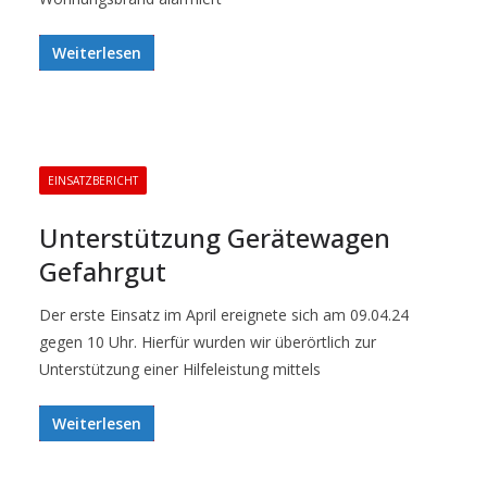
Weiterlesen
EINSATZBERICHT
Unterstützung Gerätewagen
Gefahrgut
Der erste Einsatz im April ereignete sich am 09.04.24
gegen 10 Uhr. Hierfür wurden wir überörtlich zur
Unterstützung einer Hilfeleistung mittels
Weiterlesen