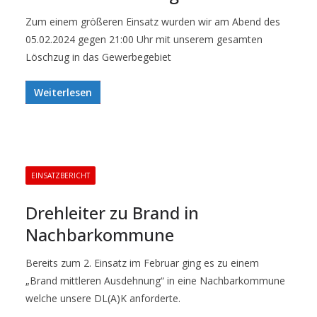
Zum einem größeren Einsatz wurden wir am Abend des
05.02.2024 gegen 21:00 Uhr mit unserem gesamten
Löschzug in das Gewerbegebiet
Weiterlesen
EINSATZBERICHT
Drehleiter zu Brand in
Nachbarkommune
Bereits zum 2. Einsatz im Februar ging es zu einem
„Brand mittleren Ausdehnung“ in eine Nachbarkommune
welche unsere DL(A)K anforderte.