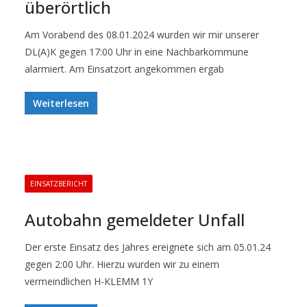
überörtlich
Am Vorabend des 08.01.2024 wurden wir mir unserer
DL(A)K gegen 17:00 Uhr in eine Nachbarkommune
alarmiert. Am Einsatzort angekommen ergab
Weiterlesen
EINSATZBERICHT
Autobahn gemeldeter Unfall
Der erste Einsatz des Jahres ereignete sich am 05.01.24
gegen 2:00 Uhr. Hierzu wurden wir zu einem
vermeindlichen H-KLEMM 1Y