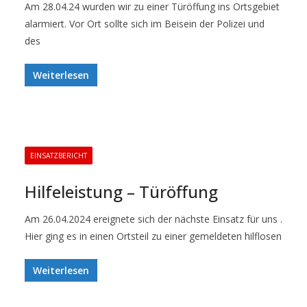
Am 28.04.24 wurden wir zu einer Türöffung ins Ortsgebiet
alarmiert. Vor Ort sollte sich im Beisein der Polizei und
des
Weiterlesen
EINSATZBERICHT
Hilfeleistung – Türöffung
Am 26.04.2024 ereignete sich der nächste Einsatz für uns .
Hier ging es in einen Ortsteil zu einer gemeldeten hilflosen
Weiterlesen