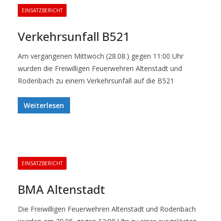
EINSATZBERICHT
Verkehrsunfall B521
Am vergangenen Mittwoch (28.08.) gegen 11:00 Uhr
wurden die Freiwilligen Feuerwehren Altenstadt und
Rodenbach zu einem Verkehrsunfall auf die B521
Weiterlesen
EINSATZBERICHT
BMA Altenstadt
Die Freiwilligen Feuerwehren Altenstadt und Rodenbach