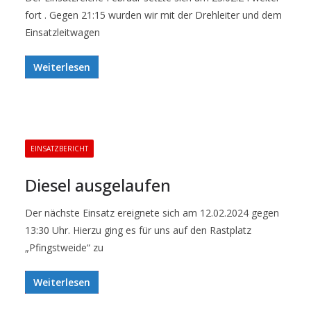
fort . Gegen 21:15 wurden wir mit der Drehleiter und dem
Einsatzleitwagen
Weiterlesen
EINSATZBERICHT
Diesel ausgelaufen
Der nächste Einsatz ereignete sich am 12.02.2024 gegen
13:30 Uhr. Hierzu ging es für uns auf den Rastplatz
„Pfingstweide“ zu
Weiterlesen