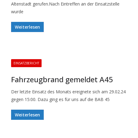
Altenstadt gerufen.Nach Eintreffen an der Einsatzstelle
wurde
Weiterlesen
EINSATZBERICHT
Fahrzeugbrand gemeldet A45
Der letzte Einsatz des Monats ereignete sich am 29.02.24
gegen 15:00. Dazu ging es für uns auf die BAB 45
Weiterlesen