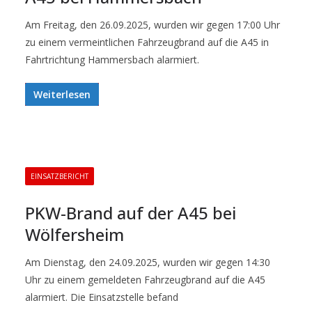
Am Freitag, den 26.09.2025, wurden wir gegen 17:00 Uhr
zu einem vermeintlichen Fahrzeugbrand auf die A45 in
Fahrtrichtung Hammersbach alarmiert.
Weiterlesen
EINSATZBERICHT
PKW-Brand auf der A45 bei
Wölfersheim
Am Dienstag, den 24.09.2025, wurden wir gegen 14:30
Uhr zu einem gemeldeten Fahrzeugbrand auf die A45
alarmiert. Die Einsatzstelle befand