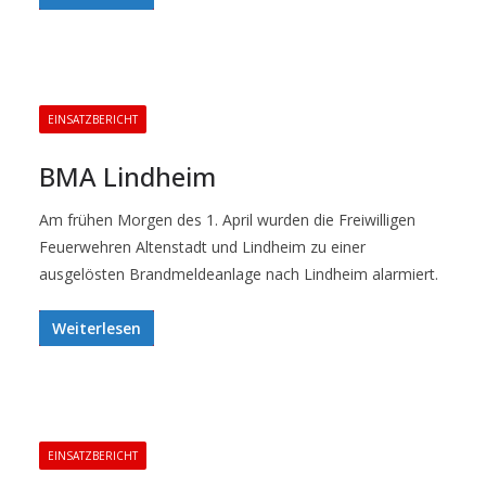
EINSATZBERICHT
BMA Lindheim
Am frühen Morgen des 1. April wurden die Freiwilligen
Feuerwehren Altenstadt und Lindheim zu einer
ausgelösten Brandmeldeanlage nach Lindheim alarmiert.
Weiterlesen
EINSATZBERICHT