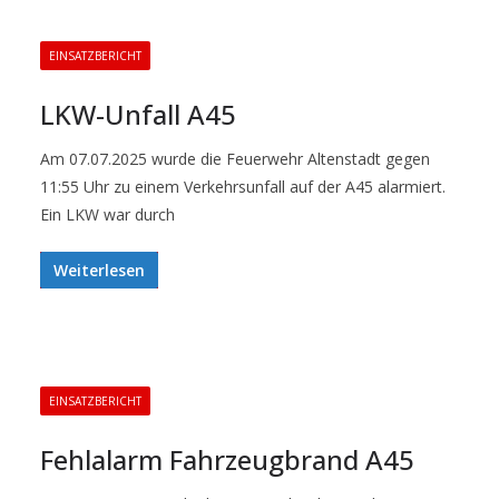
EINSATZBERICHT
LKW-Unfall A45
Am 07.07.2025 wurde die Feuerwehr Altenstadt gegen
11:55 Uhr zu einem Verkehrsunfall auf der A45 alarmiert.
Ein LKW war durch
Weiterlesen
EINSATZBERICHT
Fehlalarm Fahrzeugbrand A45