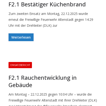
F2.1 Bestätiger Küchenbrand
Zum zweiten Einsatz am Montag, 22.12.2025 wurde
erneut die Freiwillige Feuerwehr Altenstadt gegen 14:29
Uhr mit der Drehleiter (DLK) zur
Weiterlesen
EINSATZBERICHT
F2.1 Rauchentwicklung in
Gebäude
Am Montag – 22.12.2025 gegen 10:04 Uhr – wurde die
Freiwillige Feuerwehr Altenstadt mit Ihrer Drehleiter (DLK)