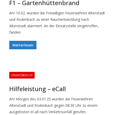
F1 – Gartenhüttenbrand
Am 10.02. wurden die Freiwilligen Feuerwehren Altenstadt
und Rodenbach zu einer Rauchentwicklung nach
Altenstadt alarmiert. An der Einsatzstelle eingetroffen,
fanden
Weiterlesen
EINSATZBERICHT
Hilfeleistung – eCall
Am Morgen des 03.01.25 wurden die Feuerwehren
Altenstadt und Rodenbach gegen 08:30 Uhr zu einem
ausgelösten eCall nach Verkehrsunfall gerufen.