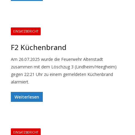
EINSATZBERICHT
F2 Küchenbrand
Am 26.07.2025 wurde die Feuerwehr Altenstadt
zusammen mit dem Löschzug 3 (Lindheim/Heegheim)
gegen 22:21 Uhr zu einem gemeldeten Küchenbrand
alarmiert.
Weiterlesen
EINSATZBERICHT