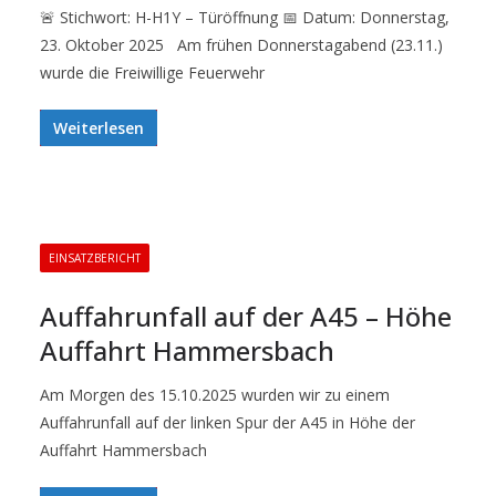
🚨 Stichwort: H-H1Y – Türöffnung 📅 Datum: Donnerstag,
23. Oktober 2025 Am frühen Donnerstagabend (23.11.)
wurde die Freiwillige Feuerwehr
Weiterlesen
EINSATZBERICHT
Auffahrunfall auf der A45 – Höhe
Auffahrt Hammersbach
Am Morgen des 15.10.2025 wurden wir zu einem
Auffahrunfall auf der linken Spur der A45 in Höhe der
Auffahrt Hammersbach