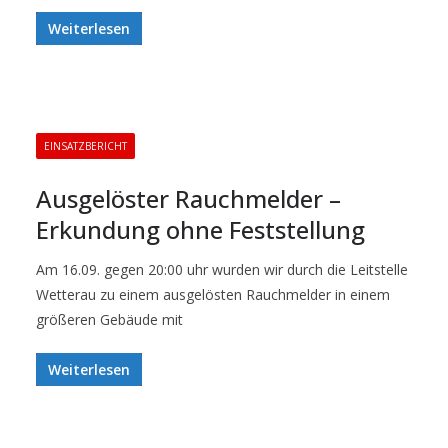
Weiterlesen
EINSATZBERICHT
Ausgelöster Rauchmelder –
Erkundung ohne Feststellung
Am 16.09. gegen 20:00 uhr wurden wir durch die Leitstelle
Wetterau zu einem ausgelösten Rauchmelder in einem
größeren Gebäude mit
Weiterlesen