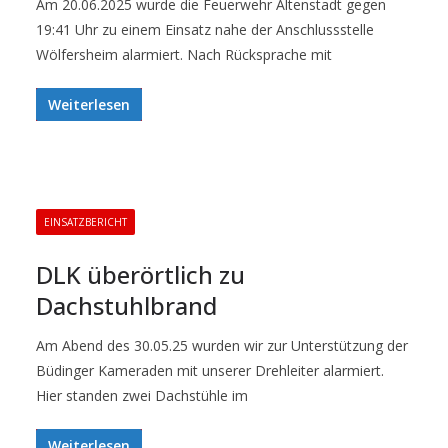
Am 20.06.2025 wurde die Feuerwehr Altenstadt gegen
19:41 Uhr zu einem Einsatz nahe der Anschlussstelle
Wölfersheim alarmiert. Nach Rücksprache mit
Weiterlesen
EINSATZBERICHT
DLK überörtlich zu
Dachstuhlbrand
Am Abend des 30.05.25 wurden wir zur Unterstützung der
Büdinger Kameraden mit unserer Drehleiter alarmiert.
Hier standen zwei Dachstühle im
Weiterlesen