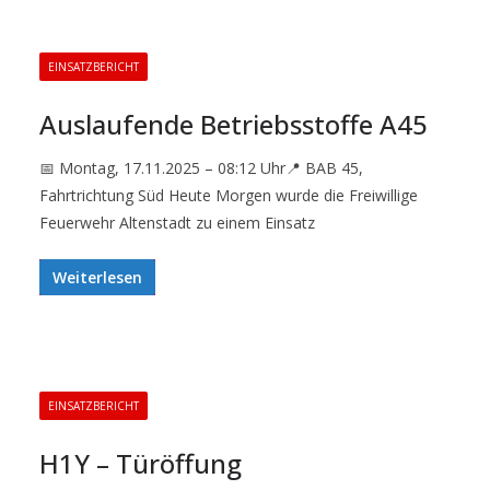
EINSATZBERICHT
Auslaufende Betriebsstoffe A45
📅 Montag, 17.11.2025 – 08:12 Uhr📍 BAB 45,
Fahrtrichtung Süd Heute Morgen wurde die Freiwillige
Feuerwehr Altenstadt zu einem Einsatz
Weiterlesen
EINSATZBERICHT
H1Y – Türöffung