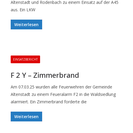
Altenstadt und Rodenbach zu einem Einsatz auf der A45
aus. Ein LKW
Weiterlesen
EINSATZBERICHT
F 2 Y – Zimmerbrand
Am 07.03.25 wurden alle Feuerwehren der Gemeinde
Altenstadt zu einem Feueralarm F2 in die Waldsiedlung
alarmiert. Ein Zimmerbrand forderte die
Weiterlesen