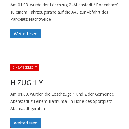
Am 01.03. wurde der Löschzug 2 (Altenstadt / Rodenbach)
zu einem Fahrzeugbrand auf die A45 zur Abfahrt des
Parkplatz Nachtweide
Weiterlesen
EINSATZBERICHT
H ZUG 1 Y
Am 01.03. wurden die Löschzüge 1 und 2 der Gemeinde
Altenstadt zu einem Bahnunfall in Höhe des Sportplatz
Altenstadt gerufen.
Weiterlesen