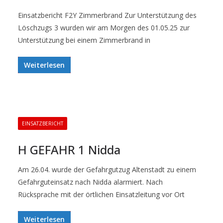
Einsatzbericht F2Y Zimmerbrand Zur Unterstützung des
Löschzugs 3 wurden wir am Morgen des 01.05.25 zur
Unterstützung bei einem Zimmerbrand in
Weiterlesen
EINSATZBERICHT
H GEFAHR 1 Nidda
Am 26.04. wurde der Gefahrgutzug Altenstadt zu einem
Gefahrguteinsatz nach Nidda alarmiert. Nach
Rücksprache mit der örtlichen Einsatzleitung vor Ort
Weiterlesen