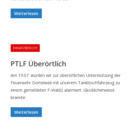
Weiterlesen
EINSATZBERICHT
PTLF Überörtlich
Am 19.07. wurden wir zur überörtlichen Unterstützung der
Feuerwehr Dortelweil mit unserem Tanklöschfahrzeug zu
einem gemeldeten F-Wald2 alarmiert. Glücklicherweise
brannte
Weiterlesen