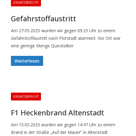
EINSATZBERICHT
Gefahrstoffaustritt
Am 27.05.2025 wurden wir gegen 09:25 Uhr zu einem
Gefahrstoffaustritt nach Florstadt alarmiert. Vor Ort war
eine geringe Menge Quecksilber
Weiterlesen
EINSATZBERICHT
F1 Heckenbrand Altenstadt
Am 15.05.2025 wurden wir gegen 14:47 Uhr zu einem
Brand in der Straße „Auf der Mauer“ in Altenstadt