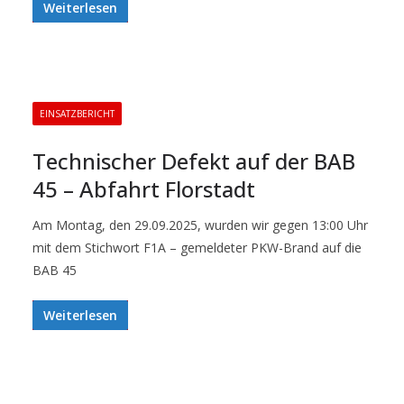
Weiterlesen
EINSATZBERICHT
Technischer Defekt auf der BAB
45 – Abfahrt Florstadt
Am Montag, den 29.09.2025, wurden wir gegen 13:00 Uhr
mit dem Stichwort F1A – gemeldeter PKW-Brand auf die
BAB 45
Weiterlesen