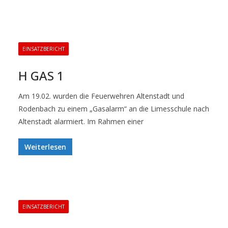
EINSATZBERICHT
H GAS 1
Am 19.02. wurden die Feuerwehren Altenstadt und
Rodenbach zu einem „Gasalarm“ an die Limesschule nach
Altenstadt alarmiert. Im Rahmen einer
Weiterlesen
EINSATZBERICHT