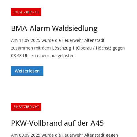
EINSATZBERICHT
BMA-Alarm Waldsiedlung
Am 11.09.2025 wurde die Feuerwehr Altenstadt
zusammen mit dem Löschzug 1 (Oberau / Höchst) gegen
08:48 Uhr zu einem ausgelösten
Weiterlesen
EINSATZBERICHT
PKW-Vollbrand auf der A45
Am 03.09.2025 wurde die Feuerwehr Altenstadt gegen