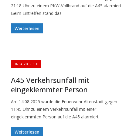
21:18 Uhr zu einem PKW-Vollbrand auf die A45 alarmiert.
Beim Eintreffen stand das
Weiterlesen
EINSATZBERICHT
A45 Verkehrsunfall mit
eingeklemmter Person
Am 14.08.2025 wurde die Feuerwehr Altenstadt gegen
11:45 Uhr zu einem Verkehrsunfall mit einer
eingeklemmten Person auf die A45 alarmiert.
Weiterlesen