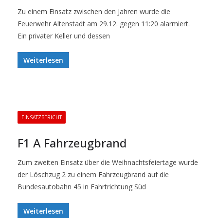
Zu einem Einsatz zwischen den Jahren wurde die
Feuerwehr Altenstadt am 29.12. gegen 11:20 alarmiert.
Ein privater Keller und dessen
Weiterlesen
EINSATZBERICHT
F1 A Fahrzeugbrand
Zum zweiten Einsatz über die Weihnachtsfeiertage wurde
der Löschzug 2 zu einem Fahrzeugbrand auf die
Bundesautobahn 45 in Fahrtrichtung Süd
Weiterlesen