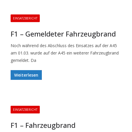
EINSATZBERICHT
F1 – Gemeldeter Fahrzeugbrand
Noch während des Abschluss des Einsatzes auf der A45
am 01.03. wurde auf der A45 ein weiterer Fahrzeugbrand
gemeldet. Da
Weiterlesen
EINSATZBERICHT
F1 – Fahrzeugbrand