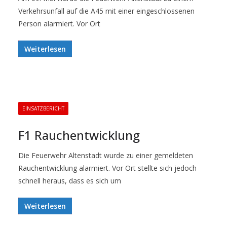
Verkehrsunfall auf die A45 mit einer eingeschlossenen
Person alarmiert. Vor Ort
Weiterlesen
EINSATZBERICHT
F1 Rauchentwicklung
Die Feuerwehr Altenstadt wurde zu einer gemeldeten
Rauchentwicklung alarmiert. Vor Ort stellte sich jedoch
schnell heraus, dass es sich um
Weiterlesen