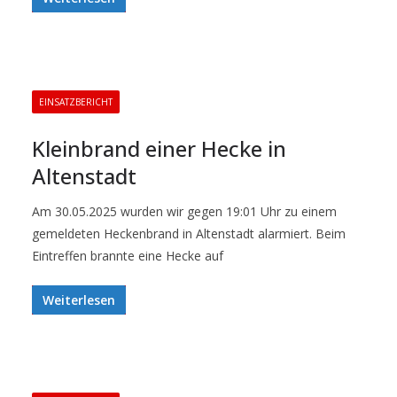
EINSATZBERICHT
Kleinbrand einer Hecke in
Altenstadt
Am 30.05.2025 wurden wir gegen 19:01 Uhr zu einem
gemeldeten Heckenbrand in Altenstadt alarmiert. Beim
Eintreffen brannte eine Hecke auf
Weiterlesen