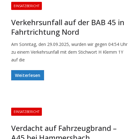
EINSATZBERICHT
Verkehrsunfall auf der BAB 45 in
Fahrtrichtung Nord
Am Sonntag, den 29.09.2025, wurden wir gegen 04:54 Uhr
zu einem Verkehrsunfall mit dem Stichwort H Klemm 1Y
auf die
Weiterlesen
EINSATZBERICHT
Verdacht auf Fahrzeugbrand –
A45 bei Hammersbach