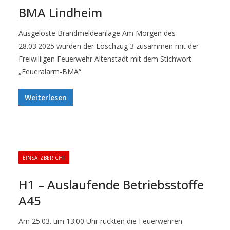
BMA Lindheim
Ausgelöste Brandmeldeanlage Am Morgen des
28.03.2025 wurden der Löschzug 3 zusammen mit der
Freiwilligen Feuerwehr Altenstadt mit dem Stichwort
„Feueralarm-BMA“
Weiterlesen
EINSATZBERICHT
H1 – Auslaufende Betriebsstoffe
A45
Am 25.03. um 13:00 Uhr rückten die Feuerwehren