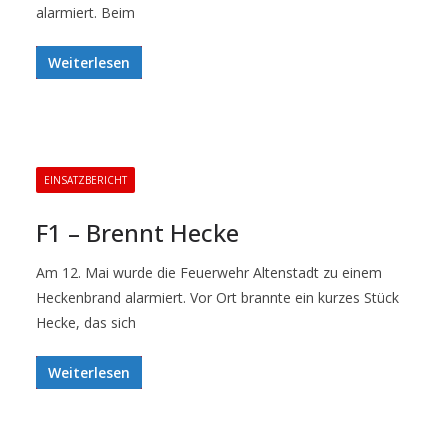
alarmiert. Beim
Weiterlesen
EINSATZBERICHT
F1 – Brennt Hecke
Am 12. Mai wurde die Feuerwehr Altenstadt zu einem
Heckenbrand alarmiert. Vor Ort brannte ein kurzes Stück
Hecke, das sich
Weiterlesen