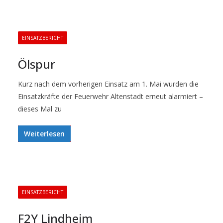
EINSATZBERICHT
Ölspur
Kurz nach dem vorherigen Einsatz am 1. Mai wurden die
Einsatzkräfte der Feuerwehr Altenstadt erneut alarmiert –
dieses Mal zu
Weiterlesen
EINSATZBERICHT
F2Y Lindheim