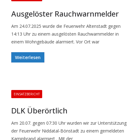
Ausgelöster Rauchwarnmelder
Am 24.07.2025 wurde die Feuerwehr Altenstadt gegen
14:13 Uhr zu einem ausgelösten Rauchwarnmelder in
einem Wohngebäude alarmiert. Vor Ort war
Weiterlesen
EINSATZBERICHT
DLK Überörtlich
Am 20.07. gegen 07:30 Uhr wurden wir zur Unterstützung
der Feuerwehr Niddatal-Bönstadt zu einem gemeldeten
Kaminbrand alarmiert . Mit der