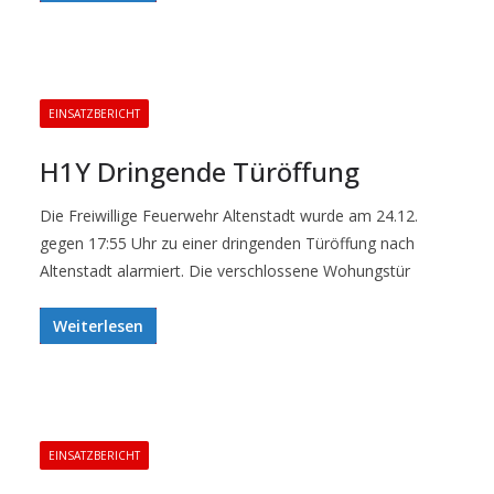
EINSATZBERICHT
H1Y Dringende Türöffung
Die Freiwillige Feuerwehr Altenstadt wurde am 24.12.
gegen 17:55 Uhr zu einer dringenden Türöffung nach
Altenstadt alarmiert. Die verschlossene Wohungstür
Weiterlesen
EINSATZBERICHT