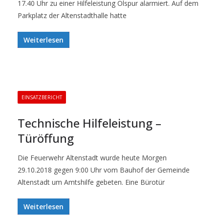
17.40 Uhr zu einer Hilfeleistung Ölspur alarmiert. Auf dem
Parkplatz der Altenstadthalle hatte
Weiterlesen
EINSATZBERICHT
Technische Hilfeleistung –
Türöffung
Die Feuerwehr Altenstadt wurde heute Morgen
29.10.2018 gegen 9:00 Uhr vom Bauhof der Gemeinde
Altenstadt um Amtshilfe gebeten. Eine Bürotür
Weiterlesen