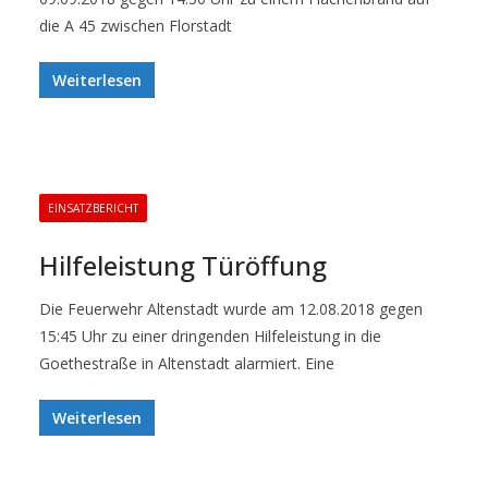
die A 45 zwischen Florstadt
Weiterlesen
EINSATZBERICHT
Hilfeleistung Türöffung
Die Feuerwehr Altenstadt wurde am 12.08.2018 gegen
15:45 Uhr zu einer dringenden Hilfeleistung in die
Goethestraße in Altenstadt alarmiert. Eine
Weiterlesen