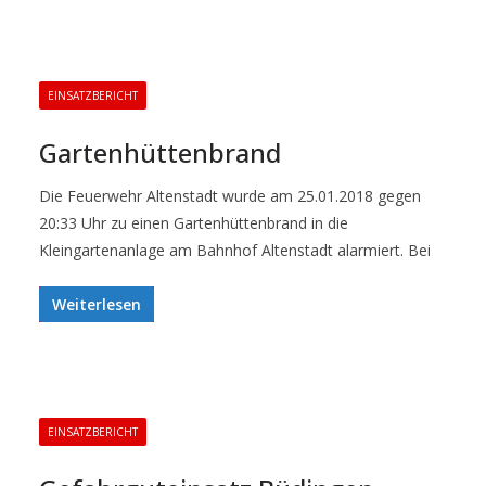
EINSATZBERICHT
Gartenhüttenbrand
Die Feuerwehr Altenstadt wurde am 25.01.2018 gegen
20:33 Uhr zu einen Gartenhüttenbrand in die
Kleingartenanlage am Bahnhof Altenstadt alarmiert. Bei
Weiterlesen
EINSATZBERICHT