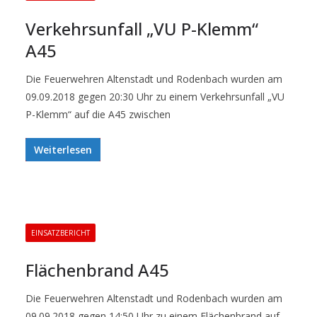
Verkehrsunfall „VU P-Klemm“
A45
Die Feuerwehren Altenstadt und Rodenbach wurden am
09.09.2018 gegen 20:30 Uhr zu einem Verkehrsunfall „VU
P-Klemm“ auf die A45 zwischen
Weiterlesen
EINSATZBERICHT
Flächenbrand A45
Die Feuerwehren Altenstadt und Rodenbach wurden am
09.09.2018 gegen 14:50 Uhr zu einem Flächenbrand auf