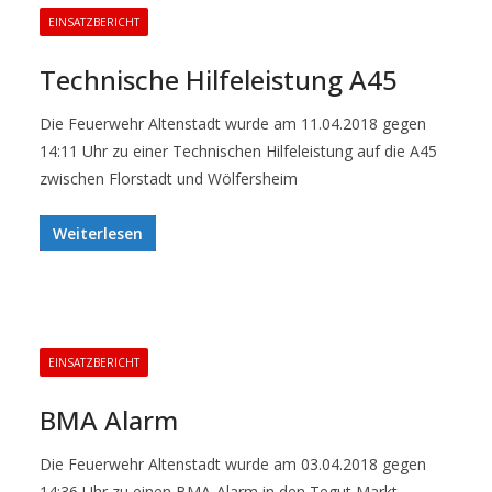
EINSATZBERICHT
Technische Hilfeleistung A45
Die Feuerwehr Altenstadt wurde am 11.04.2018 gegen
14:11 Uhr zu einer Technischen Hilfeleistung auf die A45
zwischen Florstadt und Wölfersheim
Weiterlesen
EINSATZBERICHT
BMA Alarm
Die Feuerwehr Altenstadt wurde am 03.04.2018 gegen
14:36 Uhr zu einen BMA-Alarm in den Tegut Markt