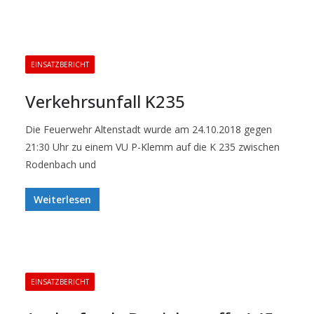
EINSATZBERICHT
Verkehrsunfall K235
Die Feuerwehr Altenstadt wurde am 24.10.2018 gegen
21:30 Uhr zu einem VU P-Klemm auf die K 235 zwischen
Rodenbach und
Weiterlesen
EINSATZBERICHT