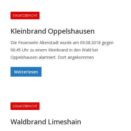
EINSATZBERICHT
Kleinbrand Oppelshausen
Die Feuerwehr Altenstadt wurde am 09.08.2018 gegen
06:45 Uhr zu einem Kleinbrand in den Wald bei
Oppelshausen alarmiert. Dort angekommen
Weiterlesen
EINSATZBERICHT
Waldbrand Limeshain