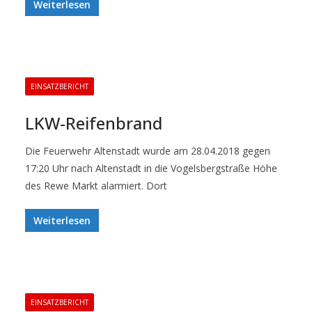
Weiterlesen
EINSATZBERICHT
LKW-Reifenbrand
Die Feuerwehr Altenstadt wurde am 28.04.2018 gegen
17:20 Uhr nach Altenstadt in die Vogelsbergstraße Höhe
des Rewe Markt alarmiert. Dort
Weiterlesen
EINSATZBERICHT