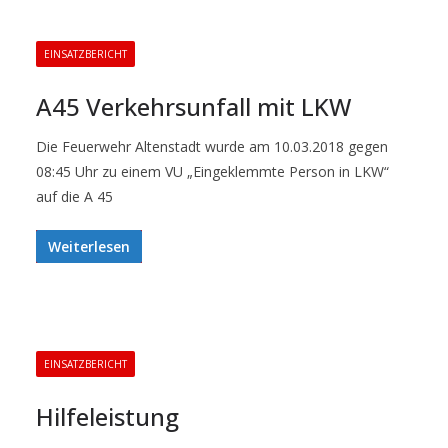
EINSATZBERICHT
A45 Verkehrsunfall mit LKW
Die Feuerwehr Altenstadt wurde am 10.03.2018 gegen
08:45 Uhr zu einem VU „Eingeklemmte Person in LKW“
auf die A 45
Weiterlesen
EINSATZBERICHT
Hilfeleistung