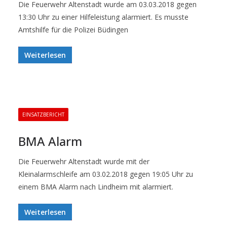
Die Feuerwehr Altenstadt wurde am 03.03.2018 gegen
13:30 Uhr zu einer Hilfeleistung alarmiert. Es musste
Amtshilfe für die Polizei Büdingen
Weiterlesen
EINSATZBERICHT
BMA Alarm
Die Feuerwehr Altenstadt wurde mit der
Kleinalarmschleife am 03.02.2018 gegen 19:05 Uhr zu
einem BMA Alarm nach Lindheim mit alarmiert.
Weiterlesen