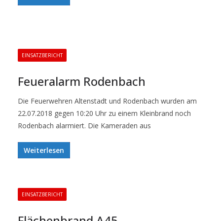
EINSATZBERICHT
Feueralarm Rodenbach
Die Feuerwehren Altenstadt und Rodenbach wurden am
22.07.2018 gegen 10:20 Uhr zu einem Kleinbrand noch
Rodenbach alarmiert. Die Kameraden aus
Weiterlesen
EINSATZBERICHT
Flächenbrand A45