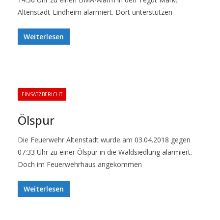
Altenstadt-Lindheim alarmiert. Dort unterstützen
Weiterlesen
EINSATZBERICHT
Ölspur
Die Feuerwehr Altenstadt wurde am 03.04.2018 gegen
07:33 Uhr zu einer Ölspur in die Waldsiedlung alarmiert.
Doch im Feuerwehrhaus angekommen
Weiterlesen