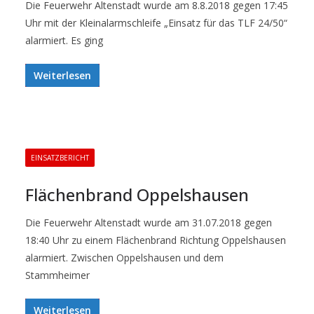
Die Feuerwehr Altenstadt wurde am 8.8.2018 gegen 17:45
Uhr mit der Kleinalarmschleife „Einsatz für das TLF 24/50“
alarmiert. Es ging
Weiterlesen
EINSATZBERICHT
Flächenbrand Oppelshausen
Die Feuerwehr Altenstadt wurde am 31.07.2018 gegen
18:40 Uhr zu einem Flächenbrand Richtung Oppelshausen
alarmiert. Zwischen Oppelshausen und dem
Stammheimer
Weiterlesen