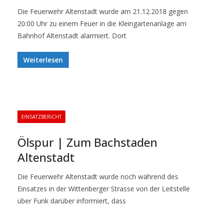
Die Feuerwehr Altenstadt wurde am 21.12.2018 gegen
20:00 Uhr zu einem Feuer in die Kleingartenanlage am
Bahnhof Altenstadt alarmiert. Dort
Weiterlesen
EINSATZBERICHT
Ölspur | Zum Bachstaden
Altenstadt
Die Feuerwehr Altenstadt wurde noch während des
Einsatzes in der Wittenberger Strasse von der Leitstelle
über Funk darüber informiert, dass