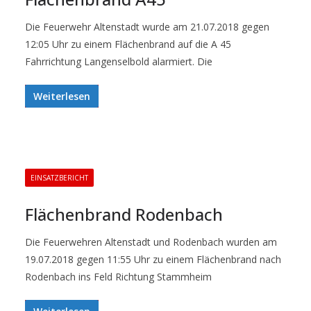
Die Feuerwehr Altenstadt wurde am 21.07.2018 gegen
12:05 Uhr zu einem Flächenbrand auf die A 45
Fahrrichtung Langenselbold alarmiert. Die
Weiterlesen
EINSATZBERICHT
Flächenbrand Rodenbach
Die Feuerwehren Altenstadt und Rodenbach wurden am
19.07.2018 gegen 11:55 Uhr zu einem Flächenbrand nach
Rodenbach ins Feld Richtung Stammheim