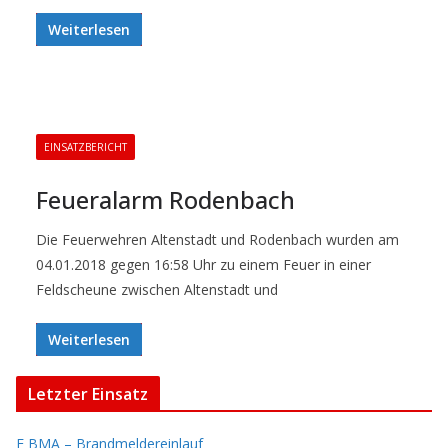
Weiterlesen
EINSATZBERICHT
Feueralarm Rodenbach
Die Feuerwehren Altenstadt und Rodenbach wurden am
04.01.2018 gegen 16:58 Uhr zu einem Feuer in einer
Feldscheune zwischen Altenstadt und
Weiterlesen
Letzter Einsatz
F BMA – Brandmeldereinlauf