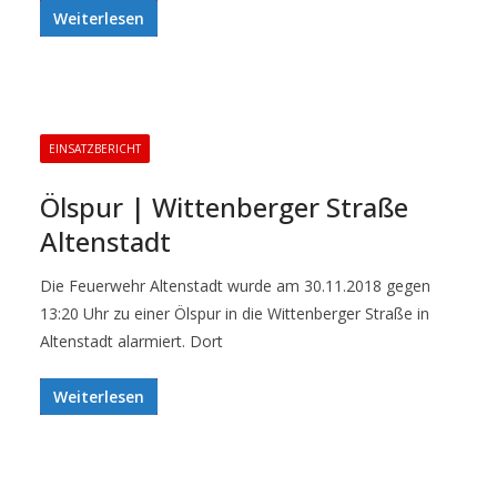
Weiterlesen
EINSATZBERICHT
Ölspur | Wittenberger Straße
Altenstadt
Die Feuerwehr Altenstadt wurde am 30.11.2018 gegen
13:20 Uhr zu einer Ölspur in die Wittenberger Straße in
Altenstadt alarmiert. Dort
Weiterlesen