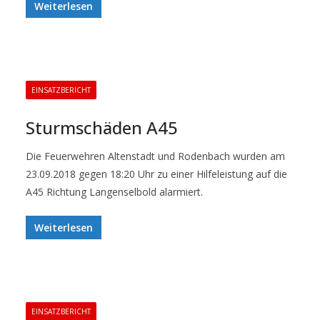
Weiterlesen
EINSATZBERICHT
Sturmschäden A45
Die Feuerwehren Altenstadt und Rodenbach wurden am
23.09.2018 gegen 18:20 Uhr zu einer Hilfeleistung auf die
A45 Richtung Langenselbold alarmiert.
Weiterlesen
EINSATZBERICHT