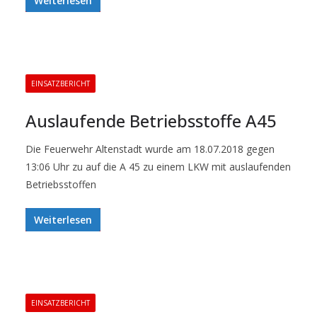
Weiterlesen
EINSATZBERICHT
Auslaufende Betriebsstoffe A45
Die Feuerwehr Altenstadt wurde am 18.07.2018 gegen
13:06 Uhr zu auf die A 45 zu einem LKW mit auslaufenden
Betriebsstoffen
Weiterlesen
EINSATZBERICHT