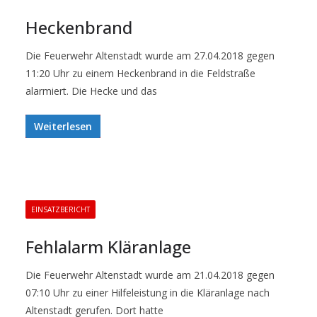
Heckenbrand
Die Feuerwehr Altenstadt wurde am 27.04.2018 gegen
11:20 Uhr zu einem Heckenbrand in die Feldstraße
alarmiert. Die Hecke und das
Weiterlesen
EINSATZBERICHT
Fehlalarm Kläranlage
Die Feuerwehr Altenstadt wurde am 21.04.2018 gegen
07:10 Uhr zu einer Hilfeleistung in die Kläranlage nach
Altenstadt gerufen. Dort hatte