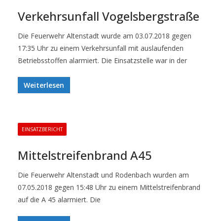
Verkehrsunfall Vogelsbergstraße
Die Feuerwehr Altenstadt wurde am 03.07.2018 gegen
17:35 Uhr zu einem Verkehrsunfall mit auslaufenden
Betriebsstoffen alarmiert. Die Einsatzstelle war in der
Weiterlesen
EINSATZBERICHT
Mittelstreifenbrand A45
Die Feuerwehr Altenstadt und Rodenbach wurden am
07.05.2018 gegen 15:48 Uhr zu einem Mittelstreifenbrand
auf die A 45 alarmiert. Die