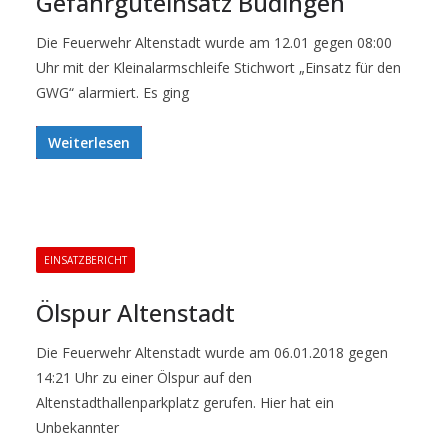
Gefahrguteinsatz Büdingen
Die Feuerwehr Altenstadt wurde am 12.01 gegen 08:00
Uhr mit der Kleinalarmschleife Stichwort „Einsatz für den
GWG“ alarmiert. Es ging
Weiterlesen
EINSATZBERICHT
Ölspur Altenstadt
Die Feuerwehr Altenstadt wurde am 06.01.2018 gegen
14:21 Uhr zu einer Ölspur auf den
Altenstadthallenparkplatz gerufen. Hier hat ein
Unbekannter