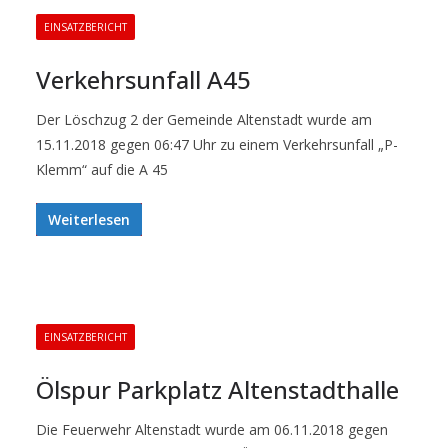
EINSATZBERICHT
Verkehrsunfall A45
Der Löschzug 2 der Gemeinde Altenstadt wurde am
15.11.2018 gegen 06:47 Uhr zu einem Verkehrsunfall „P-
Klemm“ auf die A 45
Weiterlesen
EINSATZBERICHT
Ölspur Parkplatz Altenstadthalle
Die Feuerwehr Altenstadt wurde am 06.11.2018 gegen