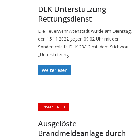
DLK Unterstützung
Rettungsdienst
Die Feuerwehr Altenstadt wurde am Dienstag,
den 15.11.2022 gegen 09:02 Uhr mit der
Sonderschleife DLK 23/12 mit dem Stichwort
„Unterstützung
Weiterlesen
EINSATZBERICHT
Ausgelöste
Brandmeldeanlage durch