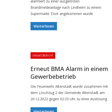
alarmiert zu einer ausgelösten
Brandmeldeanlage nach Lindheim zu einem
Supermarkt. Dort angekommen wurde
Weiterlesen
EINSATZBERICHT
Erneut BMA Alarm in einem
Gewerbebetrieb
Die Feuerwehr Altenstadt wurde zusammen mit
dem Löschzug 2 der Gemeinde Altenstadt am
20.12.2022 gegen 02:33 Uhr zu einer Auslösung
Weiterlesen