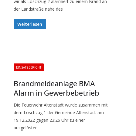
wir als Löschzug 2 alarmiert zu einem Brand an
der Landstraße nähe des
Weiterlesen
EINSATZBERICHT
Brandmeldeanlage BMA
Alarm in Gewerbebetrieb
Die Feuerwehr Altenstadt wurde zusammen mit
dem Löschzug 1 der Gemeinde Altenstadt am
19.12.2022 gegen 23:26 Uhr zu einer
ausgelösten