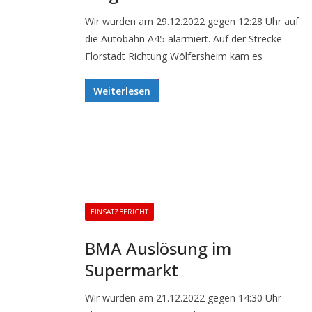
Wir wurden am 29.12.2022 gegen 12:28 Uhr auf
die Autobahn A45 alarmiert. Auf der Strecke
Florstadt Richtung Wölfersheim kam es
Weiterlesen
EINSATZBERICHT
BMA Auslösung im
Supermarkt
Wir wurden am 21.12.2022 gegen 14:30 Uhr