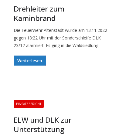
Drehleiter zum
Kaminbrand
Die Feuerwehr Altenstadt wurde am 13.11.2022
gegen 18:22 Uhr mit der Sonderschleife DLK
23/12 alarmiert. Es ging in die Waldsiedlung
Weiterlesen
EINSATZBERICHT
ELW und DLK zur
Unterstützung