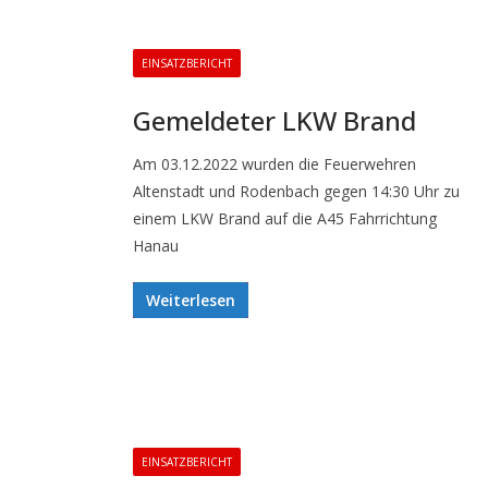
EINSATZBERICHT
Gemeldeter LKW Brand
Am 03.12.2022 wurden die Feuerwehren
Altenstadt und Rodenbach gegen 14:30 Uhr zu
einem LKW Brand auf die A45 Fahrrichtung
Hanau
Weiterlesen
EINSATZBERICHT