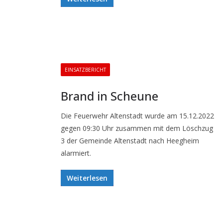
EINSATZBERICHT
Brand in Scheune
Die Feuerwehr Altenstadt wurde am 15.12.2022
gegen 09:30 Uhr zusammen mit dem Löschzug
3 der Gemeinde Altenstadt nach Heegheim
alarmiert.
Weiterlesen