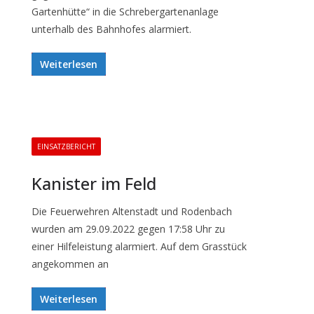
Gartenhütte“ in die Schrebergartenanlage
unterhalb des Bahnhofes alarmiert.
Weiterlesen
EINSATZBERICHT
Kanister im Feld
Die Feuerwehren Altenstadt und Rodenbach
wurden am 29.09.2022 gegen 17:58 Uhr zu
einer Hilfeleistung alarmiert. Auf dem Grasstück
angekommen an
Weiterlesen