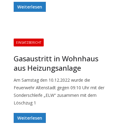
Weiterlesen
EINSATZBERICHT
Gasaustritt in Wohnhaus
aus Heizungsanlage
Am Samstag den 10.12.2022 wurde die
Feuerwehr Altenstadt gegen 09:10 Uhr mit der
Sonderschleife „ELW“ zusammen mit dem
Löschzug 1
Weiterlesen