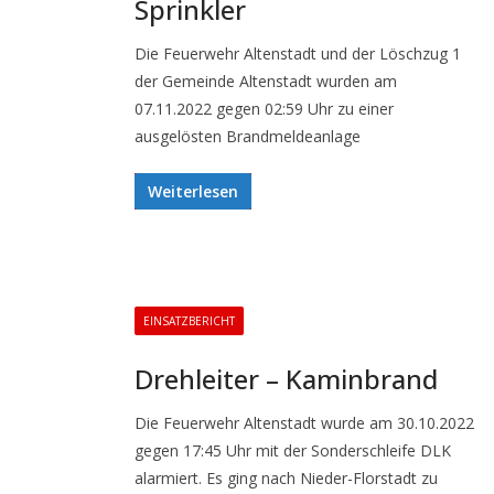
Sprinkler
Die Feuerwehr Altenstadt und der Löschzug 1
der Gemeinde Altenstadt wurden am
07.11.2022 gegen 02:59 Uhr zu einer
ausgelösten Brandmeldeanlage
Weiterlesen
EINSATZBERICHT
Drehleiter – Kaminbrand
Die Feuerwehr Altenstadt wurde am 30.10.2022
gegen 17:45 Uhr mit der Sonderschleife DLK
alarmiert. Es ging nach Nieder-Florstadt zu