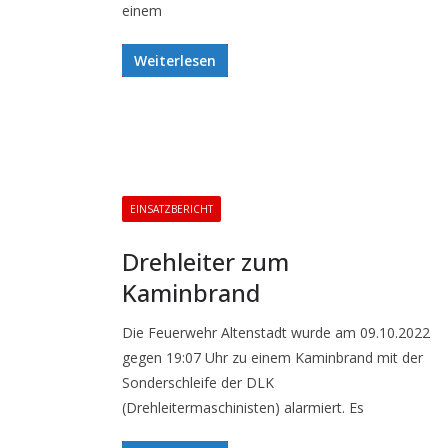
einem
Weiterlesen
EINSATZBERICHT
Drehleiter zum
Kaminbrand
Die Feuerwehr Altenstadt wurde am 09.10.2022
gegen 19:07 Uhr zu einem Kaminbrand mit der
Sonderschleife der DLK
(Drehleitermaschinisten) alarmiert. Es