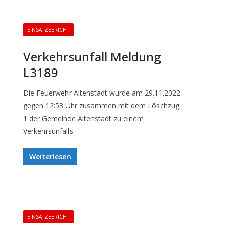
EINSATZBERICHT
Verkehrsunfall Meldung
L3189
Die Feuerwehr Altenstadt wurde am 29.11.2022
gegen 12:53 Uhr zusammen mit dem Löschzug
1 der Gemeinde Altenstadt zu einem
Verkehrsunfalls
Weiterlesen
EINSATZBERICHT